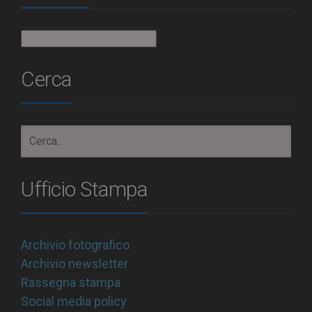
Archivio
Cerca
Ufficio Stampa
Archivio fotografico
Archivio newsletter
Rassegna stampa
Social media policy