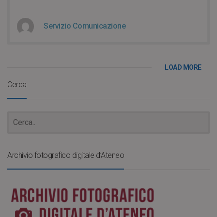
Servizio Comunicazione
LOAD MORE
Cerca
Archivio fotografico digitale d’Ateneo