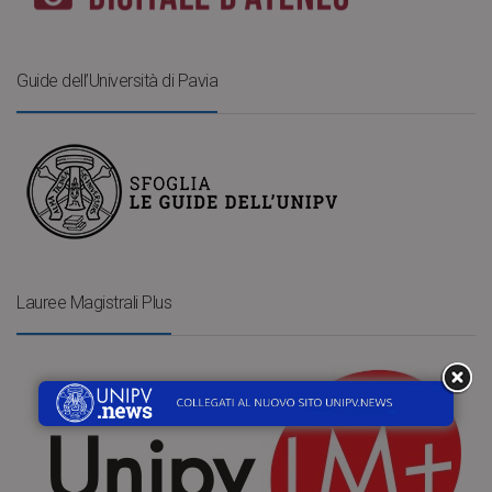
Guide dell’Università di Pavia
Lauree Magistrali Plus