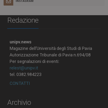
INSTAGRAM
Redazione
unipv.news
Magazine dell’Università degli Studi di Pavia
Autorizzazione Tribunale di Pavia n.694/08
Per segnalazioni di eventi:
relest@unipv.it
tel. 0382.984223
CONTATTI
Archivio