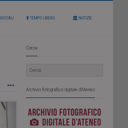
 SOCIALI
TEMPO LIBERO
NOTIZIE
Cerca
Archivio fotografico digitale d’Ateneo