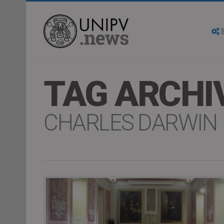
S
TAG ARCHI
CHARLES DARWIN