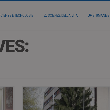
CIENZE E TECNOLOGIE
SCIENZE DELLA VITA
S. UMANE E
VES: