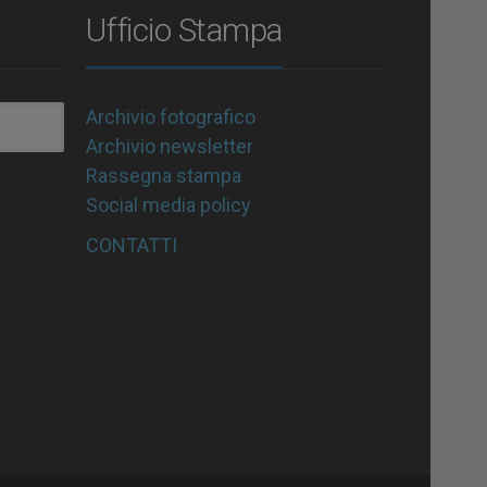
Ufficio Stampa
Archivio fotografico
Archivio newsletter
Rassegna stampa
Social media policy
CONTATTI