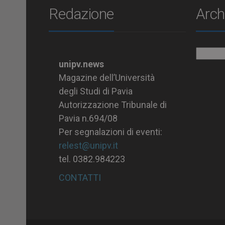
Redazione
Arch
Archiv
unipv.news
Magazine dell’Università
degli Studi di Pavia
Autorizzazione Tribunale di
Pavia n.694/08
Per segnalazioni di eventi:
relest@unipv.it
tel. 0382.984223
CONTATTI