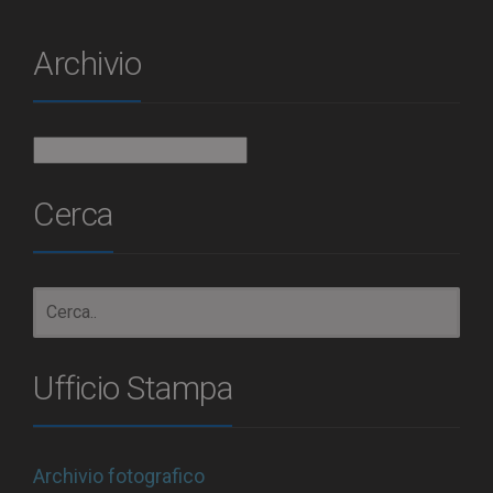
Archivio
Archivio
Cerca
Ufficio Stampa
Archivio fotografico