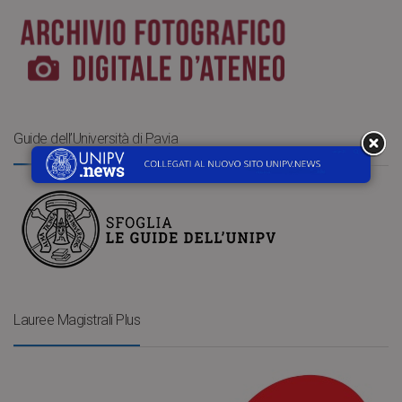
Guide dell’Università di Pavia
Lauree Magistrali Plus