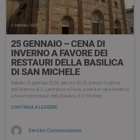
5 Gennaio 2020
25 GENNAIO – CENA DI
INVERNO A FAVORE DEI
RESTAURI DELLA BASILICA
DI SAN MICHELE
Sabato 25 gennaio 2020, alle ore 20.30, presso il salone
dell’Oratorio di S. Lanfranco a Pavia, si terrà la cena benefica
a favore dei restauri della Basilica di S. Michele.
CONTINUA A LEGGERE
Servizio Comunicazione