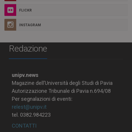
FLICKR
INSTAGRAM
Redazione
unipv.news
Magazine dell’Università degli Studi di Pavia
Autorizzazione Tribunale di Pavia n.694/08
Per segnalazioni di eventi:
relest@unipv.it
tel. 0382.984223
CONTATTI