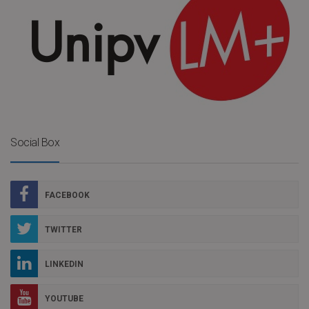
Social Box
FACEBOOK
TWITTER
LINKEDIN
YOUTUBE