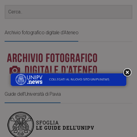
Archivio fotografico digitale d’Ateneo
Guide dell’Università di Pavia