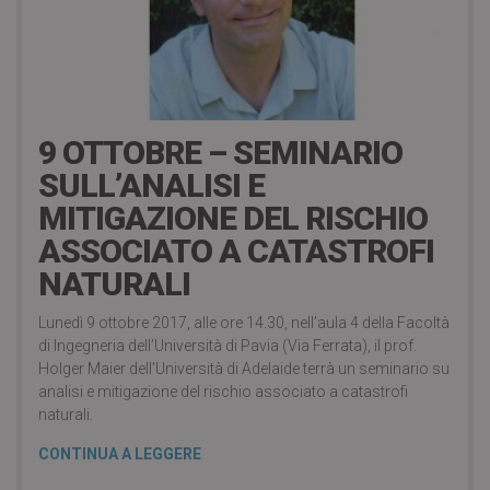
5 Ottobre 2017
9 OTTOBRE – SEMINARIO
SULL’ANALISI E
MITIGAZIONE DEL RISCHIO
ASSOCIATO A CATASTROFI
NATURALI
Lunedì 9 ottobre 2017, alle ore 14.30, nell’aula 4 della Facoltà
di Ingegneria dell’Università di Pavia (Via Ferrata), il prof.
Holger Maier dell’Università di Adelaide terrà un seminario su
analisi e mitigazione del rischio associato a catastrofi
naturali.
CONTINUA A LEGGERE