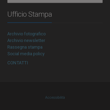
Ufficio Stampa
Archivio fotografico
Archivio newsletter
Rassegna stampa
Social media policy
CONTATTI
Accessibilità