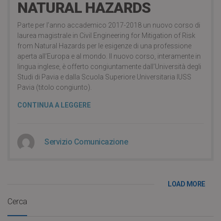
NATURAL HAZARDS
Parte per l’anno accademico 2017-2018 un nuovo corso di
laurea magistrale in Civil Engineering for Mitigation of Risk
from Natural Hazards per le esigenze di una professione
aperta all’Europa e al mondo. Il nuovo corso, interamente in
lingua inglese, è offerto congiuntamente dall’Università degli
Studi di Pavia e dalla Scuola Superiore Universitaria IUSS
Pavia (titolo congiunto).
CONTINUA A LEGGERE
Servizio Comunicazione
LOAD MORE
Cerca