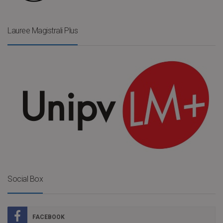
Lauree Magistrali Plus
Social Box
FACEBOOK