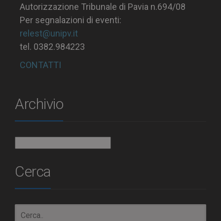
Autorizzazione Tribunale di Pavia n.694/08
Per segnalazioni di eventi:
relest@unipv.it
tel. 0382.984223
CONTATTI
Archivio
Archivio
Cerca