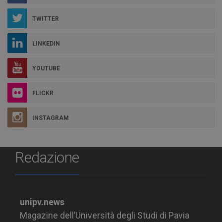
TWITTER
LINKEDIN
YOUTUBE
FLICKR
INSTAGRAM
Redazione
unipv.news
Magazine dell’Università degli Studi di Pavia