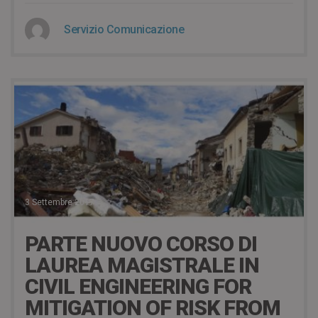
Servizio Comunicazione
3 Settembre 2017
PARTE NUOVO CORSO DI
LAUREA MAGISTRALE IN
CIVIL ENGINEERING FOR
MITIGATION OF RISK FROM