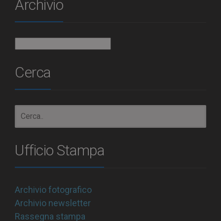
Archivio
Archivio
Cerca
Ufficio Stampa
Archivio fotografico
Archivio newsletter
Rassegna stampa