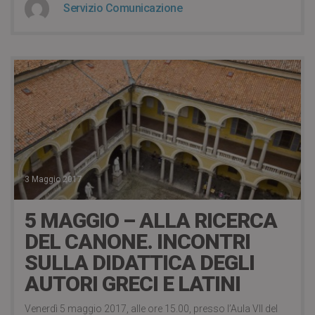
Servizio Comunicazione
3 Maggio 2017
5 MAGGIO – ALLA RICERCA
DEL CANONE. INCONTRI
SULLA DIDATTICA DEGLI
AUTORI GRECI E LATINI
Venerdì 5 maggio 2017, alle ore 15.00, presso l’Aula VII del