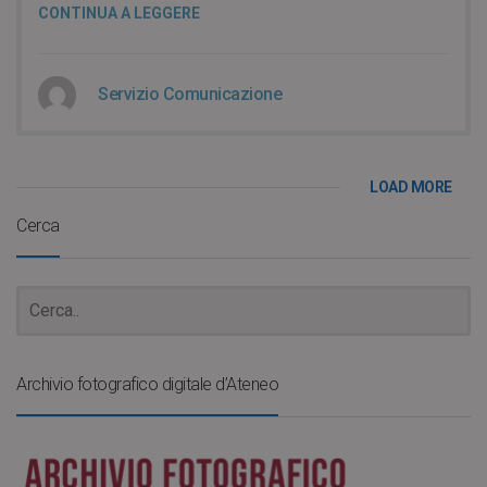
CONTINUA A LEGGERE
Servizio Comunicazione
LOAD MORE
Cerca
Archivio fotografico digitale d’Ateneo