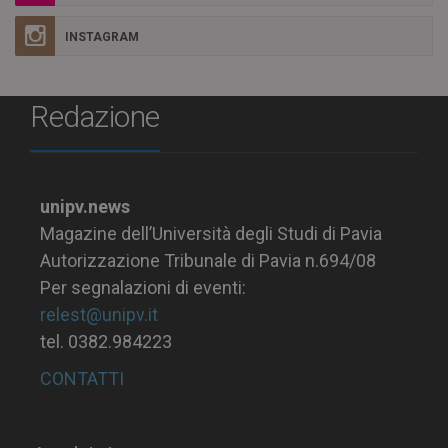
INSTAGRAM
Redazione
unipv.news
Magazine dell’Università degli Studi di Pavia
Autorizzazione Tribunale di Pavia n.694/08
Per segnalazioni di eventi:
relest@unipv.it
tel. 0382.984223
CONTATTI