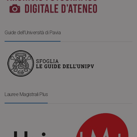
Guide dell’Università di Pavia
Lauree Magistrali Plus