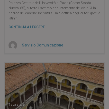
Palazzo Centrale dell’Università di Pavia (Corso Strada
Nuova, 65), si terrà il settimo appuntamento del ciclo “Alla
ricerca del canone. Incontri sulla didattica degli autori greci e
latini”.
CONTINUA A LEGGERE
Servizio Comunicazione
9 years ago