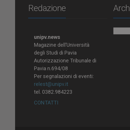
Redazione
Arch
Archiv
unipv.news
Magazine dell’Università
degli Studi di Pavia
Autorizzazione Tribunale di
Pavia n.694/08
Per segnalazioni di eventi:
relest@unipv.it
tel. 0382.984223
CONTATTI