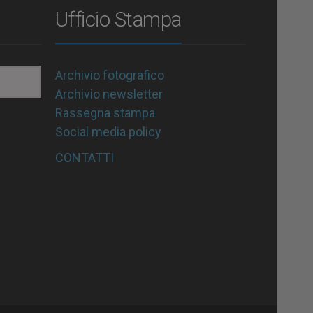
Ufficio Stampa
Archivio fotografico
Archivio newsletter
Rassegna stampa
Social media policy
CONTATTI