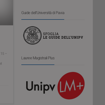
Guide dell’Università di Pavia
 15 –
Lauree Magistrali Plus
el