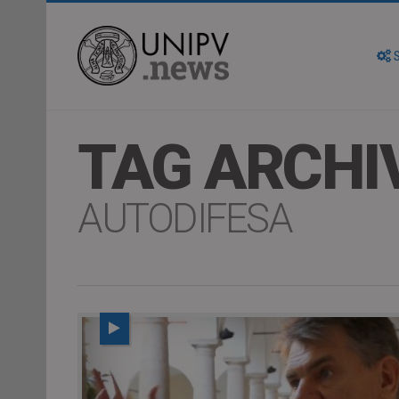
S
TAG ARCHI
AUTODIFESA