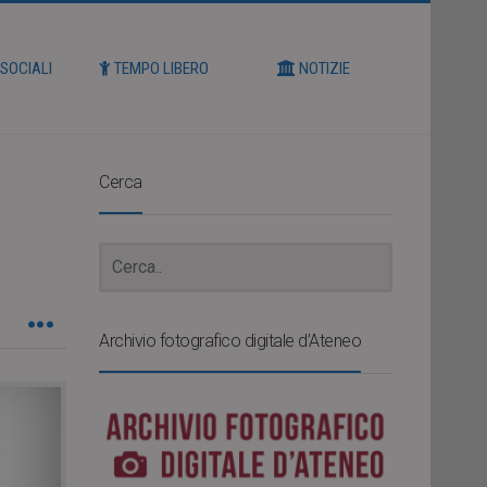
 SOCIALI
TEMPO LIBERO
NOTIZIE
Cerca
Archivio fotografico digitale d’Ateneo