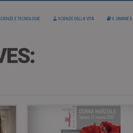
CIENZE E TECNOLOGIE
SCIENZE DELLA VITA
S. UMANE E
VES: