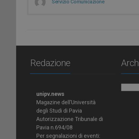
Servizio Comunicazione
Redazione
Arch
Archiv
unipv.news
Magazine dell’Università
degli Studi di Pavia
Autorizzazione Tribunale di
Pavia n.694/08
Per segnalazioni di eventi: