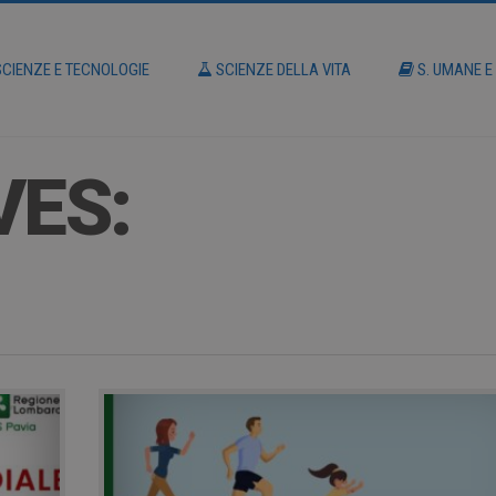
CIENZE E TECNOLOGIE
SCIENZE DELLA VITA
S. UMANE E
VES: