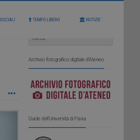
Cerca
 SOCIALI
TEMPO LIBERO
NOTIZIE
Archivio fotografico digitale d’Ateneo
Guide dell’Università di Pavia