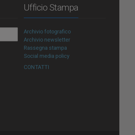
Ufficio Stampa
Archivio fotografico
Archivio newsletter
Rassegna stampa
Social media policy
CONTATTI