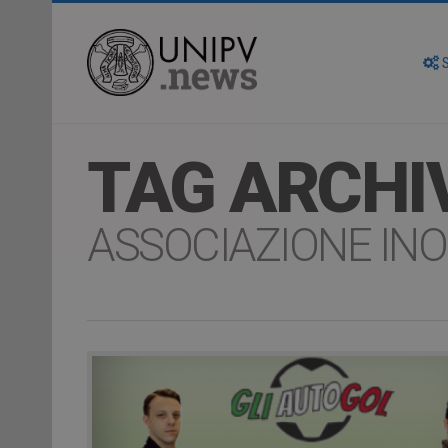
S
TAG ARCHI
ASSOCIAZIONE INO