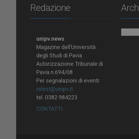
Redazione
Arch
Archiv
unipv.news
Magazine dell’Università
degli Studi di Pavia
Autorizzazione Tribunale di
Pavia n.694/08
Per segnalazioni di eventi:
relest@unipv.it
tel. 0382.984223
CONTATTI