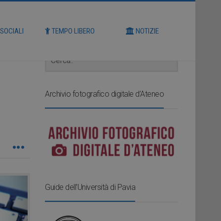
Cerca
 SOCIALI
TEMPO LIBERO
NOTIZIE
Archivio fotografico digitale d’Ateneo
Guide dell’Università di Pavia