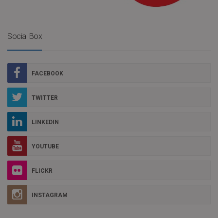
Social Box
FACEBOOK
TWITTER
LINKEDIN
YOUTUBE
FLICKR
INSTAGRAM