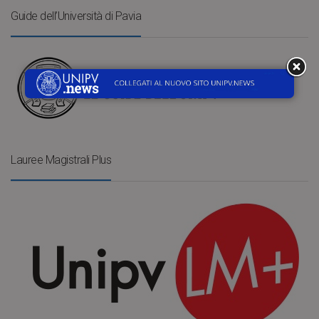
Guide dell’Università di Pavia
Lauree Magistrali Plus