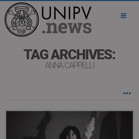
Toggl
naviga
TAG ARCHIVES:
ANNA CAPPELLI