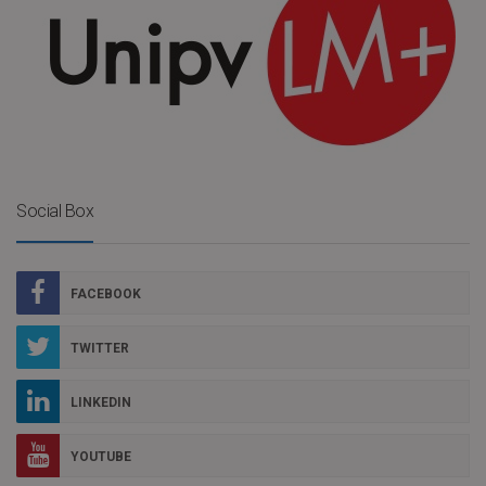
Social Box
FACEBOOK
TWITTER
LINKEDIN
YOUTUBE