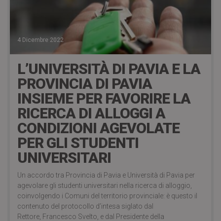
4 Dicembre 2022
L’UNIVERSITÀ DI PAVIA E LA
PROVINCIA DI PAVIA
INSIEME PER FAVORIRE LA
RICERCA DI ALLOGGI A
CONDIZIONI AGEVOLATE
PER GLI STUDENTI
UNIVERSITARI
Un accordo tra Provincia di Pavia e Università di Pavia per
agevolare gli studenti universitari nella ricerca di alloggio,
coinvolgendo i Comuni del territorio provinciale: è questo il
contenuto del protocollo d’intesa siglato dal
Rettore, Francesco Svelto, e dal Presidente della