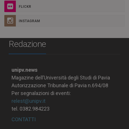
FLICKR
INSTAGRAM
Redazione
unipv.news
Magazine dell’Università degli Studi di Pavia
Autorizzazione Tribunale di Pavia n.694/08
Per segnalazioni di eventi:
relest@unipv.it
tel. 0382.984223
CONTATTI