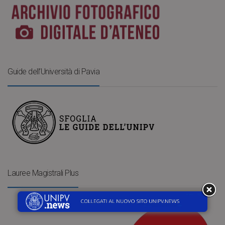
Guide dell’Università di Pavia
Lauree Magistrali Plus