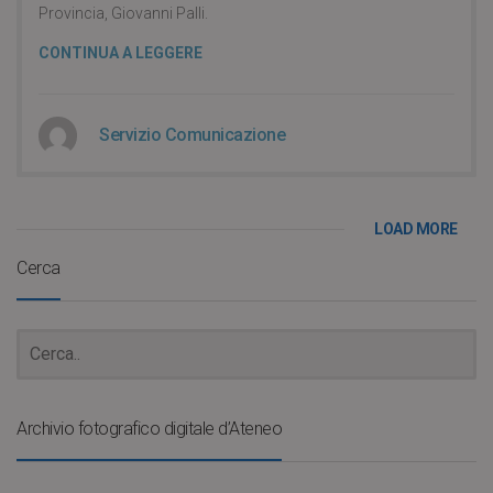
Provincia, Giovanni Palli.
CONTINUA A LEGGERE
Servizio Comunicazione
LOAD MORE
Cerca
Archivio fotografico digitale d’Ateneo