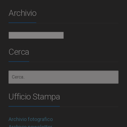
Archivio
Archivio
Cerca
Ufficio Stampa
Archivio fotografico
Archivio newsletter