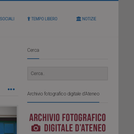
 SOCIALI
TEMPO LIBERO
NOTIZIE
Cerca
Archivio fotografico digitale d’Ateneo