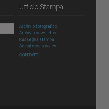
Ufficio Stampa
Archivio fotografico
Archivio newsletter
Rassegna stampa
Social media policy
CONTATTI