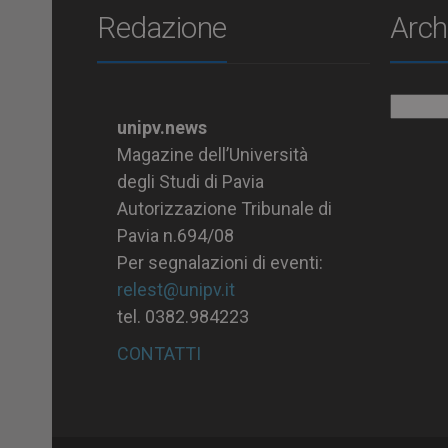
Redazione
Arch
Archiv
unipv.news
Magazine dell’Università
degli Studi di Pavia
Autorizzazione Tribunale di
Pavia n.694/08
Per segnalazioni di eventi:
relest@unipv.it
tel. 0382.984223
CONTATTI