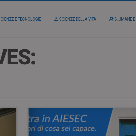
CIENZE E TECNOLOGIE
SCIENZE DELLA VITA
S. UMANE E
VES: