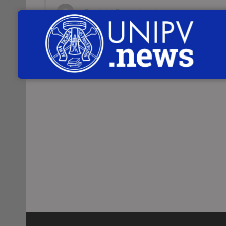
Servizio Comunicazione