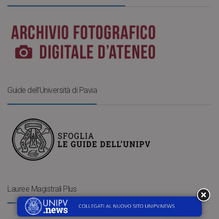
Guide dell’Università di Pavia
Lauree Magistrali Plus