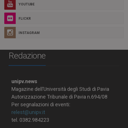
YOUTUBE
FLICKR
INSTAGRAM
Redazione
unipv.news
Magazine dell’Università degli Studi di Pavia
Autorizzazione Tribunale di Pavia n.694/08
Per segnalazioni di eventi:
relest@unipv.it
tel. 0382.984223