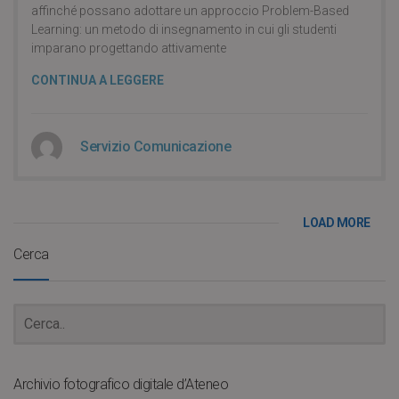
affinché possano adottare un approccio Problem-Based
Learning: un metodo di insegnamento in cui gli studenti
imparano progettando attivamente
CONTINUA A LEGGERE
Servizio Comunicazione
LOAD MORE
Cerca
Archivio fotografico digitale d’Ateneo