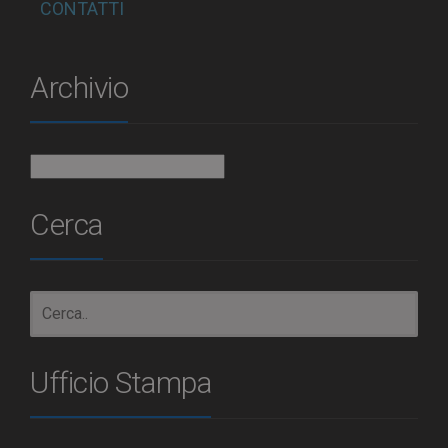
CONTATTI
Archivio
Archivio
Cerca
Ufficio Stampa