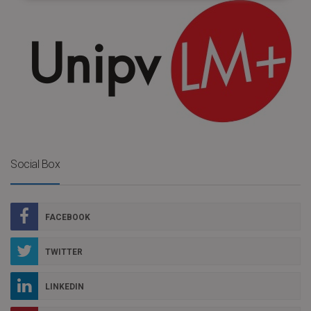
Social Box
FACEBOOK
TWITTER
LINKEDIN