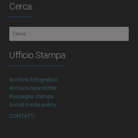
Cerca
Ufficio Stampa
Archivio fotografico
Archivio newsletter
Rassegna stampa
Social media policy
CONTATTI