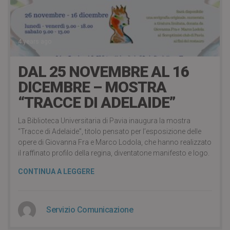
4 years ago
DAL 25 NOVEMBRE AL 16
DICEMBRE – MOSTRA
“TRACCE DI ADELAIDE”
La Biblioteca Universitaria di Pavia inaugura la mostra
“Tracce di Adelaide”, titolo pensato per l’esposizione delle
opere di Giovanna Fra e Marco Lodola, che hanno realizzato
il raffinato profilo della regina, diventatone manifesto e logo.
CONTINUA A LEGGERE
Servizio Comunicazione