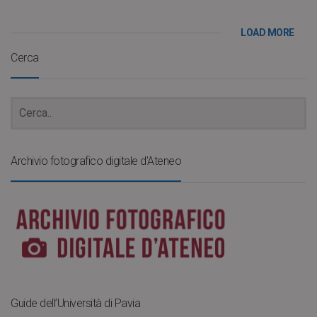
LOAD MORE
Cerca
Archivio fotografico digitale d’Ateneo
Guide dell’Università di Pavia