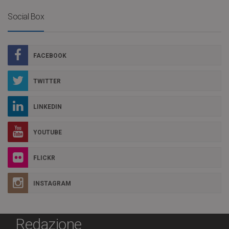
Social Box
FACEBOOK
TWITTER
LINKEDIN
YOUTUBE
FLICKR
INSTAGRAM
Redazione