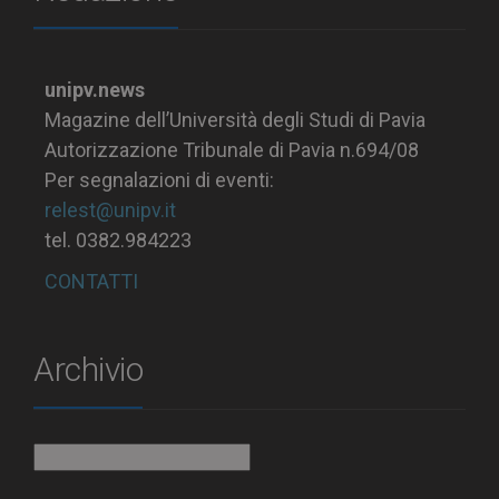
unipv.news
Magazine dell’Università degli Studi di Pavia
Autorizzazione Tribunale di Pavia n.694/08
Per segnalazioni di eventi:
relest@unipv.it
tel. 0382.984223
CONTATTI
Archivio
Archivio