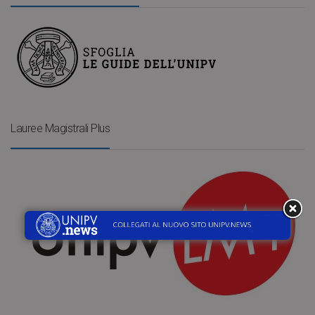
Lauree Magistrali Plus