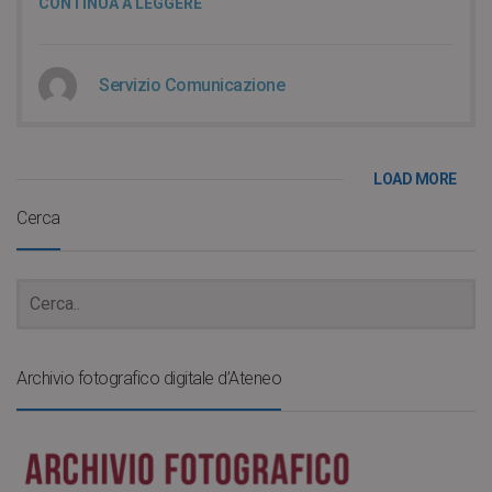
CONTINUA A LEGGERE
Servizio Comunicazione
LOAD MORE
Cerca
Archivio fotografico digitale d’Ateneo