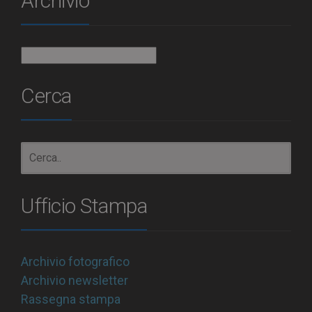
Archivio
Archivio
Cerca
Ufficio Stampa
Archivio fotografico
Archivio newsletter
Rassegna stampa