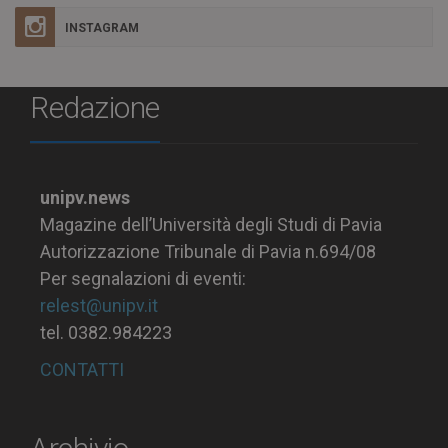
INSTAGRAM
Redazione
unipv.news
Magazine dell’Università degli Studi di Pavia
Autorizzazione Tribunale di Pavia n.694/08
Per segnalazioni di eventi:
relest@unipv.it
tel. 0382.984223
CONTATTI