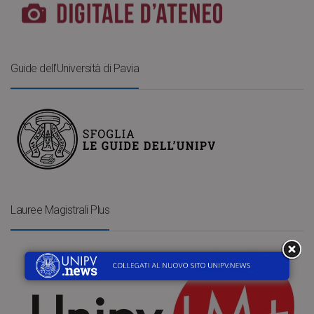
Guide dell’Università di Pavia
Lauree Magistrali Plus