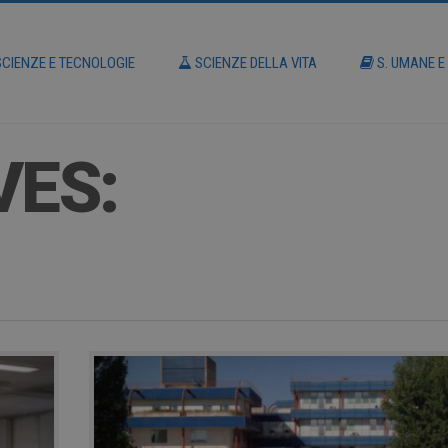
CIENZE E TECNOLOGIE
SCIENZE DELLA VITA
S. UMANE E
VES: