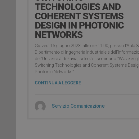
TECHNOLOGIES AND
COHERENT SYSTEMS
DESIGN IN PHOTONIC
NETWORKS
Giovedì 15 giugno 2023, alle ore 11:00, presso l’Aula 8
Dipartimento di Ingegneria Industriale e dell’Informazi
dell’Università di Pavia, si terrà il seminario “Waveleng
Switching Technologies and Coherent Systems Desig
Photonic Networks”.
CONTINUA A LEGGERE
Servizio Comunicazione