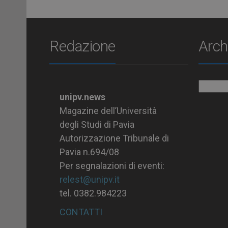
Redazione
Arch
Archiv
unipv.news
Magazine dell’Università
degli Studi di Pavia
Autorizzazione Tribunale di
Pavia n.694/08
Per segnalazioni di eventi:
relest@unipv.it
tel. 0382.984223
CONTATTI