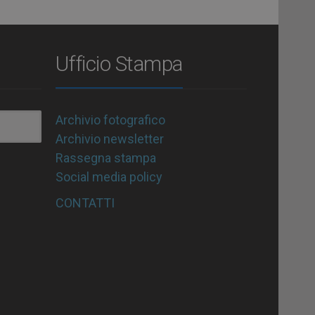
Ufficio Stampa
Archivio fotografico
Archivio newsletter
Rassegna stampa
Social media policy
CONTATTI