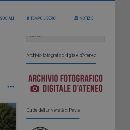
Cerca
 SOCIALI
TEMPO LIBERO
NOTIZIE
Archivio fotografico digitale d’Ateneo
Guide dell’Università di Pavia