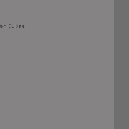
ni Culturali