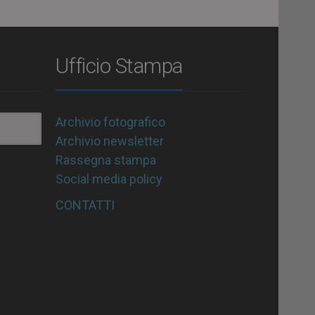
Ufficio Stampa
Archivio fotografico
Archivio newsletter
Rassegna stampa
Social media policy
CONTATTI