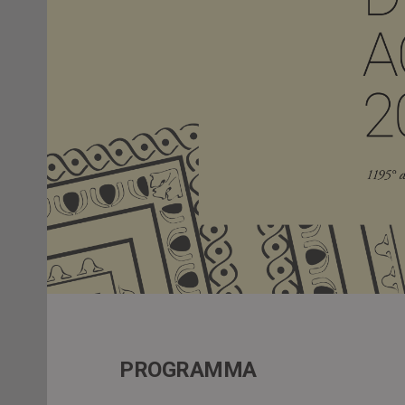
PROGRAMMA