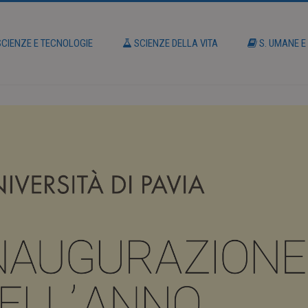
CIENZE E TECNOLOGIE
SCIENZE DELLA VITA
S. UMANE E