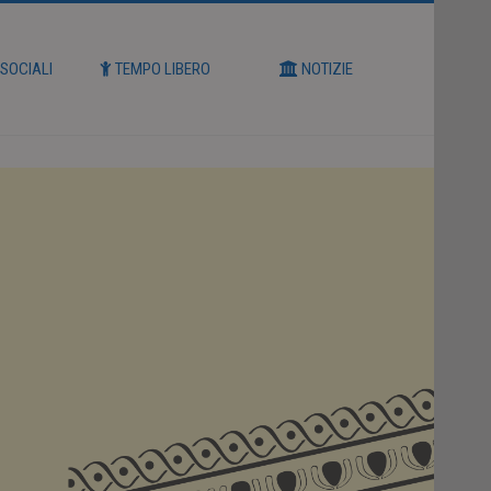
 SOCIALI
TEMPO LIBERO
NOTIZIE