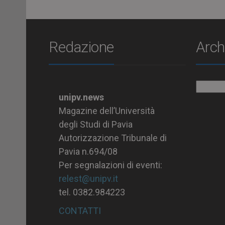
Redazione
Arch
Archiv
unipv.news
Magazine dell’Università
degli Studi di Pavia
Autorizzazione Tribunale di
Pavia n.694/08
Per segnalazioni di eventi:
relest@unipv.it
tel. 0382.984223
CONTATTI