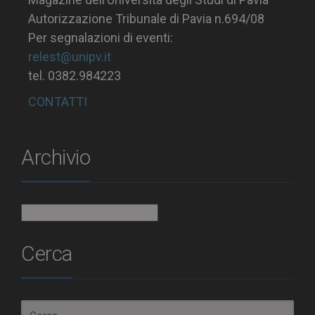
Autorizzazione Tribunale di Pavia n.694/08
Per segnalazioni di eventi:
relest@unipv.it
tel. 0382.984223
CONTATTI
Archivio
Archivio
Cerca