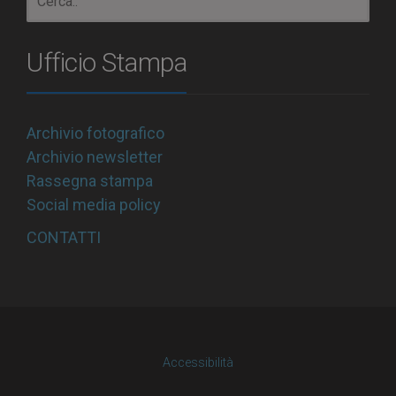
Ufficio Stampa
Archivio fotografico
Archivio newsletter
Rassegna stampa
Social media policy
CONTATTI
Accessibilità