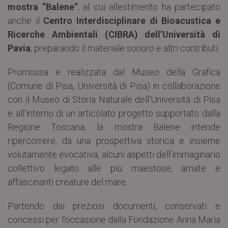
mostra “Balene”
, al cui allestimento ha partecipato
anche il
Centro Interdisciplinare di Bioacustica e
Ricerche Ambientali (CIBRA) dell’Università di
Pavia
, preparando il materiale sonoro e altri contributi.
Promossa e realizzata dal Museo della Grafica
(Comune di Pisa, Università di Pisa) in collaborazione
con il Museo di Storia Naturale dell’Università di Pisa
e all’interno di un articolato progetto supportato dalla
Regione Toscana, la mostra Balene intende
ripercorrere, da una prospettiva storica e insieme
volutamente evocativa, alcuni aspetti dell’immaginario
collettivo legato alle più maestose, amate e
affascinanti creature del mare.
Partendo dai preziosi documenti, conservati e
concessi per l’occasione dalla Fondazione Anna Maria