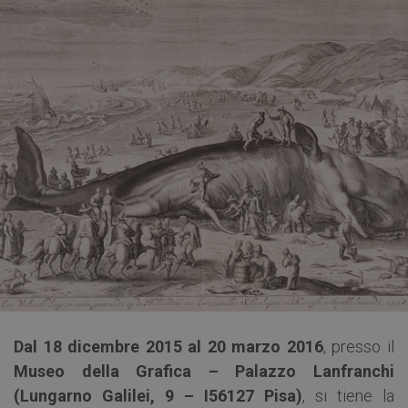
Dal 18 dicembre 2015 al 20 marzo 2016
, presso il
Museo della Grafica – Palazzo Lanfranchi
(Lungarno Galilei, 9 – I56127 Pisa)
, si tiene la