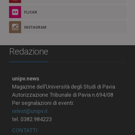
FLICKR
INSTAGRAM
Redazione
unipv.news
Magazine dell’Università degli Studi di Pavia
Autorizzazione Tribunale di Pavia n.694/08
Per segnalazioni di eventi:
relest@unipv.it
tel. 0382.984223
CONTATTI