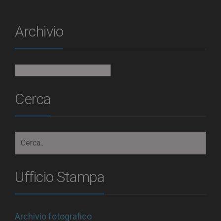
Archivio
Archivio
Cerca
Ufficio Stampa
Archivio fotografico