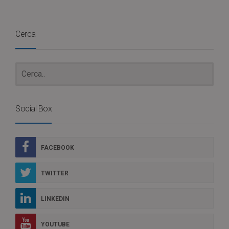
Cerca
Social Box
FACEBOOK
TWITTER
LINKEDIN
YOUTUBE