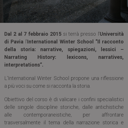
Dal 2 al 7 febbraio 2015
si terrà presso l’
Università
di Pavia
l’
International Winter School “Il racconto
della storia: narrative, spiegazioni, lessici –
Narrating History: lexicons, narratives,
interpretations”.
L’International Winter School propone una riflessione
a più voci su come si racconta la storia.
Obiettivo del corso è di valicare i confini specialistici
delle singole discipline storiche, dalle antichistiche
alle contemporaneistiche, per affrontare
trasversalmente il tema della narrazione storica e