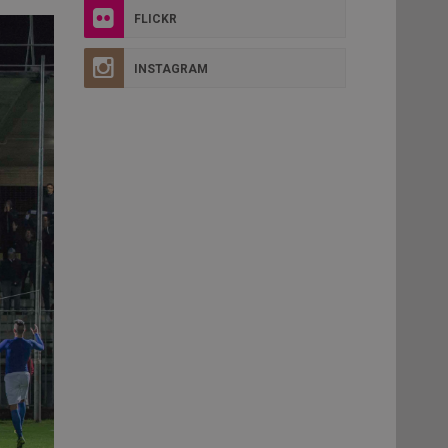
FLICKR
INSTAGRAM