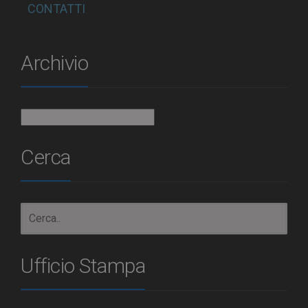
CONTATTI
Archivio
Archivio
Cerca
Ufficio Stampa