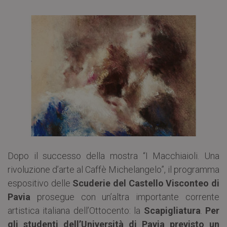
Dopo il successo della mostra “I Macchiaioli. Una
rivoluzione d’arte al Caffè Michelangelo”, il programma
espositivo delle
Scuderie del Castello Visconteo di
Pavia
prosegue con un’altra importante corrente
artistica italiana dell’Ottocento: la
Scapigliatura
.
Per
gli studenti dell’Università di Pavia previsto un