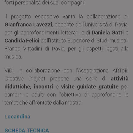
forti personalità dei suoi compagni.
Il progetto espositivo vanta la collaborazione di
Gianfranca Lavezzi
, docente dell’Università di Pavia,
per gli approfondimenti letterari, e di
Daniela
Gatti
e
Candida Felici
dell’Istituto Superiore di Studi musicali
Franco Vittadini di Pavia, per gli aspetti legati alla
musica.
ViDi, in collaborazione con l’Associazione ARTpiù
Creative Project propone una serie di
attività
didattiche, incontri
e
visite guidate gratuite
per
bambini e adulti con l’obiettivo di approfondire le
tematiche affrontate dalla mostra.
Locandina
SCHEDA TECNICA