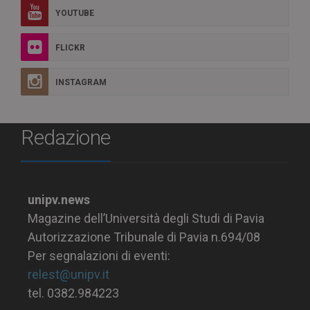
YOUTUBE
FLICKR
INSTAGRAM
Redazione
unipv.news
Magazine dell’Università degli Studi di Pavia
Autorizzazione Tribunale di Pavia n.694/08
Per segnalazioni di eventi:
relest@unipv.it
tel. 0382.984223