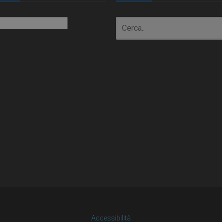
io
Accessibilità