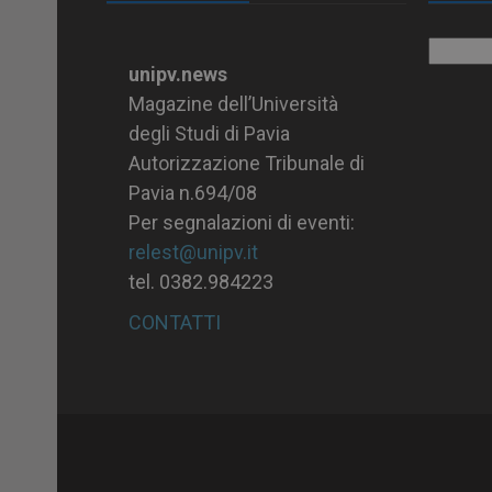
Archiv
unipv.news
Magazine dell’Università
degli Studi di Pavia
Autorizzazione Tribunale di
Pavia n.694/08
Per segnalazioni di eventi:
relest@unipv.it
tel. 0382.984223
CONTATTI