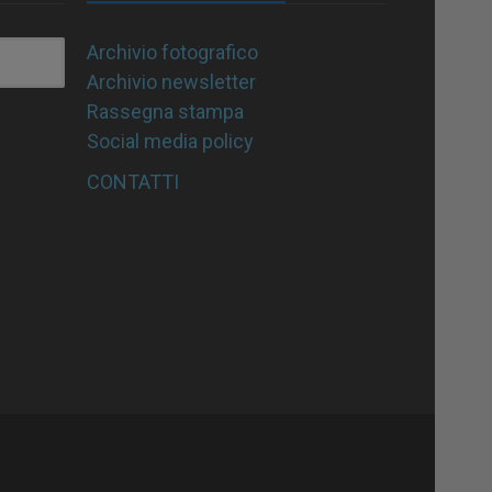
Archivio fotografico
Archivio newsletter
Rassegna stampa
Social media policy
CONTATTI