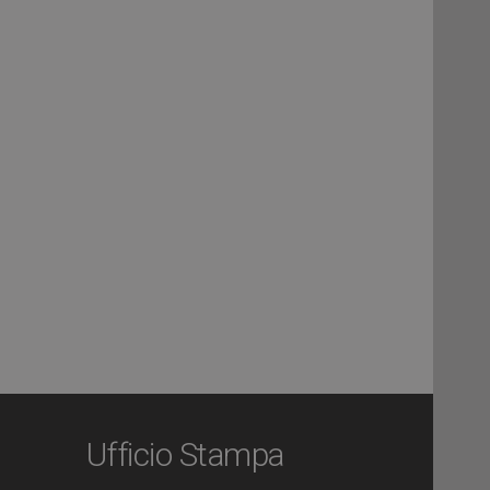
Ufficio Stampa