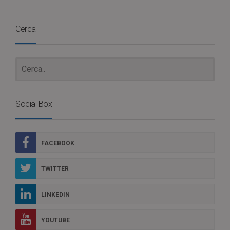
Cerca
Social Box
FACEBOOK
TWITTER
LINKEDIN
YOUTUBE