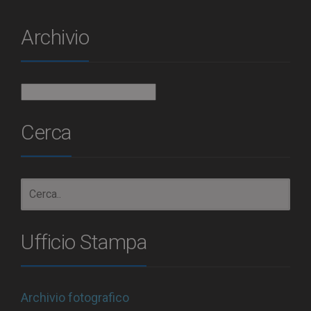
Archivio
Archivio
Cerca
Ufficio Stampa
Archivio fotografico