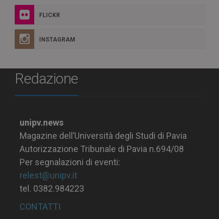
FLICKR
INSTAGRAM
Redazione
unipv.news
Magazine dell’Università degli Studi di Pavia
Autorizzazione Tribunale di Pavia n.694/08
Per segnalazioni di eventi:
relest@unipv.it
tel. 0382.984223
CONTATTI