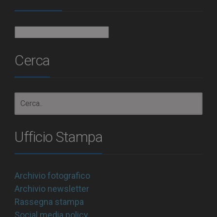
Archivio
Cerca
Ufficio Stampa
Archivio fotografico
Archivio newsletter
Rassegna stampa
Social media policy