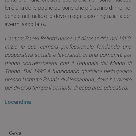
lei è una delle poche persone che più sanno di me, nel
bene e nel male, e io devo in ogni caso ringraziarla per
avermi ascoltato».
L’autore Paolo Bellotti nasce ad Alessandria nel 1960.
Inizia la sua carriera professionale fondando una
cooperativa sociale e lavorando in una comunità per
minori convenzionata con il Tribunale dei Minori di
Torino. Dal 1995 è funzionario giuridico pedagogico
presso l’Istituto Penale di Alessandria, dove ha svolto
per diverso tempo il compito di capo area educativa.
Locandina
Cerca