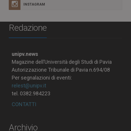
INSTAGRAM
Redazione
unipv.news
Magazine dell’Università degli Studi di Pavia
Autorizzazione Tribunale di Pavia n.694/08
Per segnalazioni di eventi:
relest@unipv.it
tel. 0382.984223
CONTATTI
Archivio