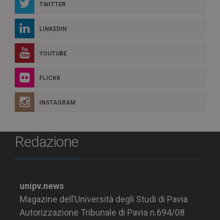
TWITTER
LINKEDIN
YOUTUBE
FLICKR
INSTAGRAM
Redazione
unipv.news
Magazine dell’Università degli Studi di Pavia
Autorizzazione Tribunale di Pavia n.694/08