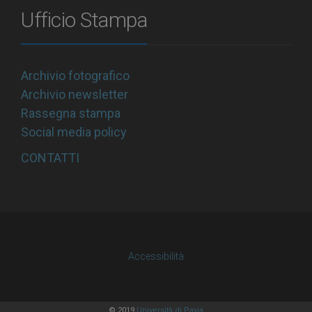
Ufficio Stampa
Archivio fotografico
Archivio newsletter
Rassegna stampa
Social media policy
CONTATTI
Accessibilità
© 2019
Università di Pavia