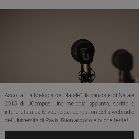
Ascolta “La Melodia del Natale”, la canzone di Natale
2015 di UCampus. Una melodia, appunto, scritta e
interpretata dalle voci e dai conduttori della webradio
dell’Università di Pavia. Buon ascolto e buone feste!