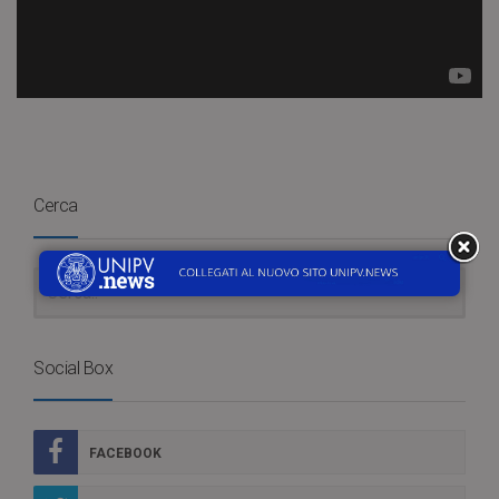
Cerca
Social Box
FACEBOOK