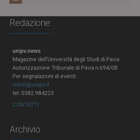
Redazione
unipv.news
Magazine dell’Università degli Studi di Pavia
Autorizzazione Tribunale di Pavia n.694/08
Per segnalazioni di eventi:
relest@unipv.it
tel. 0382.984223
CONTATTI
Archivio