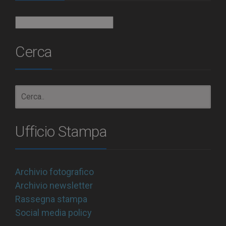
Archivio
Cerca
Ufficio Stampa
Archivio fotografico
Archivio newsletter
Rassegna stampa
Social media policy