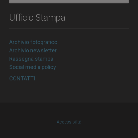
Ufficio Stampa
Archivio fotografico
Archivio newsletter
Rassegna stampa
Social media policy
CONTATTI
Accessibilità