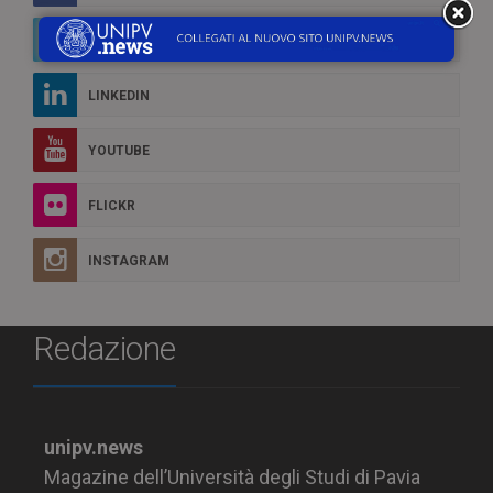
TWITTER
LINKEDIN
YOUTUBE
FLICKR
INSTAGRAM
Redazione
unipv.news
Magazine dell’Università degli Studi di Pavia