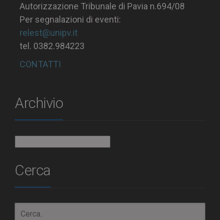
Autorizzazione Tribunale di Pavia n.694/08
Per segnalazioni di eventi:
relest@unipv.it
tel. 0382.984223
CONTATTI
Archivio
Archivio
Cerca