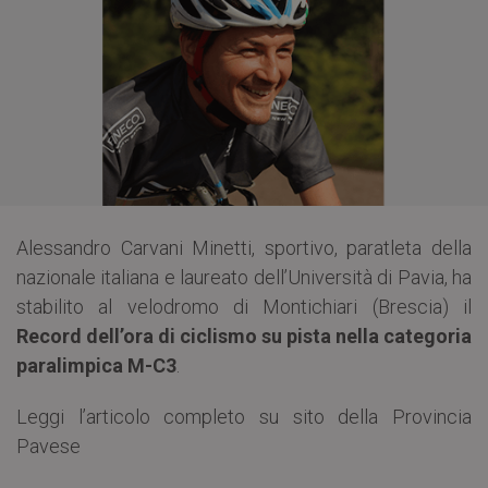
Alessandro Carvani Minetti, sportivo, paratleta della
nazionale italiana e laureato dell’Università di Pavia, ha
stabilito al velodromo di Montichiari (Brescia) il
Record dell’ora di ciclismo su pista nella categoria
paralimpica M-C3
.
Leggi l’articolo completo su sito della Provincia
Pavese