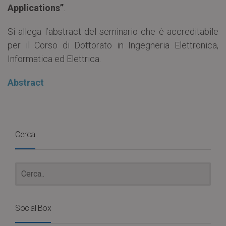
Applications”
.
Si allega l’abstract del seminario che è accreditabile
per il Corso di Dottorato in Ingegneria Elettronica,
Informatica ed Elettrica.
Abstract
Cerca
Social Box