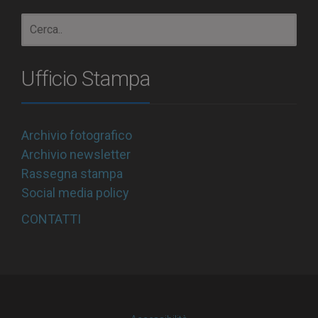
Ufficio Stampa
Archivio fotografico
Archivio newsletter
Rassegna stampa
Social media policy
CONTATTI