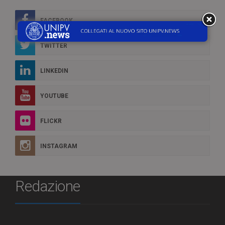
FACEBOOK
TWITTER
LINKEDIN
YOUTUBE
FLICKR
INSTAGRAM
Redazione