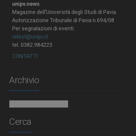
unipv.news
Magazine dell’Università degli Studi di Pavia
Autorizzazione Tribunale di Pavia n.694/08
Per segnalazioni di eventi:
relest@unipv.it
tel. 0382.984223
CONTATTI
Archivio
Archivio
Cerca