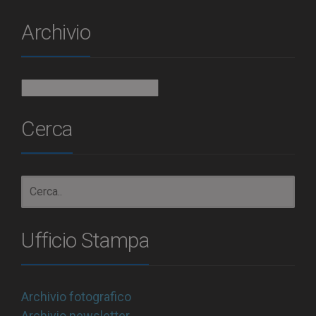
Archivio
Archivio
Cerca
Ufficio Stampa
Archivio fotografico
Archivio newsletter