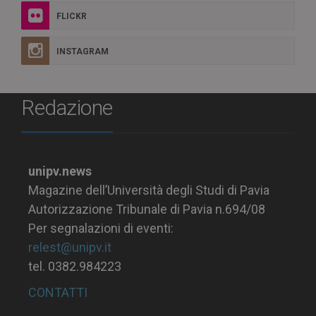
FLICKR
INSTAGRAM
Redazione
unipv.news
Magazine dell’Università degli Studi di Pavia
Autorizzazione Tribunale di Pavia n.694/08
Per segnalazioni di eventi:
relest@unipv.it
tel. 0382.984223
CONTATTI