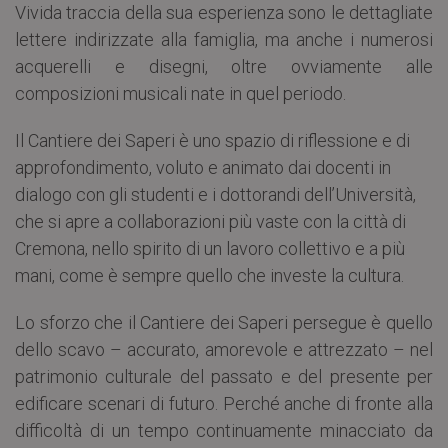
Vivida traccia della sua esperienza sono le dettagliate
lettere indirizzate alla famiglia, ma anche i numerosi
acquerelli e disegni, oltre ovviamente alle
composizioni musicali nate in quel periodo.
Il Cantiere dei Saperi è uno spazio di riflessione e di
approfondimento, voluto e animato dai docenti in
dialogo con gli studenti e i dottorandi dell’Università,
che si apre a collaborazioni più vaste con la città di
Cremona, nello spirito di un lavoro collettivo e a più
mani, come è sempre quello che investe la cultura.
Lo sforzo che il Cantiere dei Saperi persegue è quello
dello scavo – accurato, amorevole e attrezzato – nel
patrimonio culturale del passato e del presente per
edificare scenari di futuro. Perché anche di fronte alla
difficoltà di un tempo continuamente minacciato da