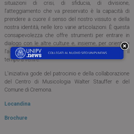
situazioni di crisi, di sfiducia, di divisione,
l’atteggiamento che va preservato è la capacità di
prendere a cuore il senso del nostro vissuto e della
nostra identità, nelle loro varie articolazioni. È questa
consapevolezza che offre strumenti per entrare in
dialogo con le altre culture e, insieme, per orientare
l’agire presente e illuminare la progettualità per il
tempo a venire.
L’iniziativa gode del patrocinio e della collaborazione
del Centro di Musicologia Walter Stauffer e del
Comune di Cremona.
Locandina
Brochure