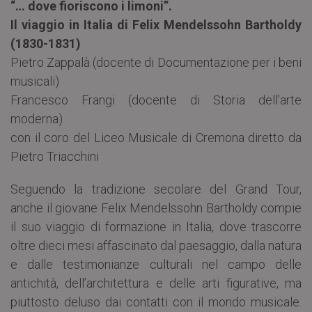
“… dove fioriscono i limoni”.
Il viaggio in Italia di Felix Mendelssohn Bartholdy
(1830-1831)
Pietro Zappalà (docente di Documentazione per i beni
musicali)
Francesco Frangi (docente di Storia dell’arte
moderna)
con il coro del Liceo Musicale di Cremona diretto da
Pietro Triacchini
Seguendo la tradizione secolare del Grand Tour,
anche il giovane Felix Mendelssohn Bartholdy compie
il suo viaggio di formazione in Italia, dove trascorre
oltre dieci mesi affascinato dal paesaggio, dalla natura
e dalle testimonianze culturali nel campo delle
antichità, dell’architettura e delle arti figurative, ma
piuttosto deluso dai contatti con il mondo musicale.