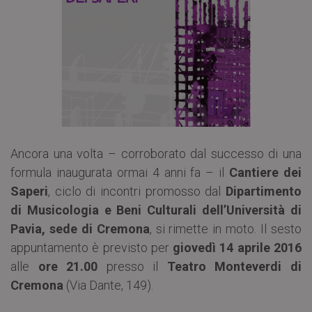
Ancora una volta – corroborato dal successo di una
formula inaugurata ormai 4 anni fa – il
Cantiere dei
Saperi
, ciclo di incontri promosso dal
Dipartimento
di Musicologia e Beni Culturali dell’Università di
Pavia, sede di Cremona
, si rimette in moto. Il sesto
appuntamento è previsto per
giovedì 14 aprile 2016
alle
ore 21.00
presso il
Teatro Monteverdi di
Cremona
(Via Dante, 149).