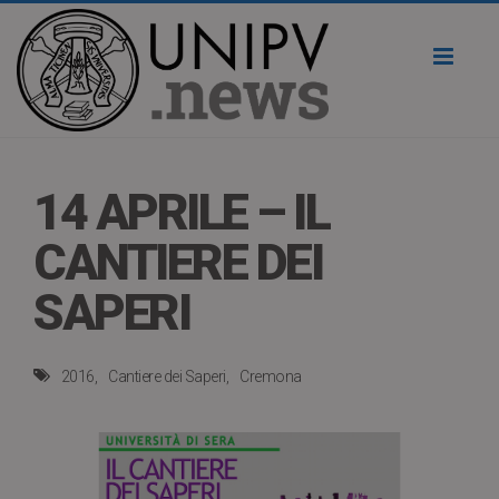
Toggl
naviga
14 APRILE – IL
CANTIERE DEI
SAPERI
2016
Cantiere dei Saperi
Cremona