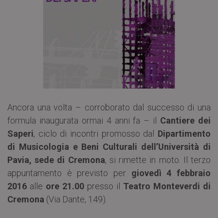
Ancora una volta – corroborato dal successo di una
formula inaugurata ormai 4 anni fa – il
Cantiere dei
Saperi
, ciclo di incontri promosso dal
Dipartimento
di Musicologia e Beni Culturali dell’Università di
Pavia, sede di Cremona
, si rimette in moto. Il terzo
appuntamento è previsto per
giovedì 4 febbraio
2016
alle
ore 21.00
presso il
Teatro Monteverdi di
Cremona
(Via Dante, 149).