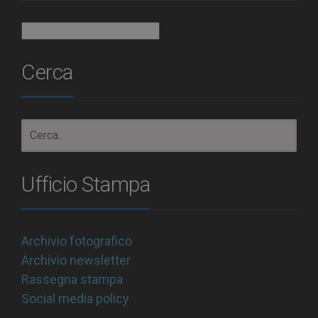
Archivio
Cerca
Ufficio Stampa
Archivio fotografico
Archivio newsletter
Rassegna stampa
Social media policy