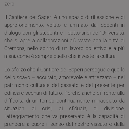
zero.
Il Cantiere dei Saperi è uno spazio di riflessione e di
approfondimento, voluto e animato dai docenti in
dialogo con gli studenti e i dottorandi dell’Università,
che si apre a collaborazioni più vaste con la città di
Cremona, nello spirito di un lavoro collettivo e a più
mani, come è sempre quello che investe la cultura.
Lo sforzo che il Cantiere dei Saperi persegue è quello
dello scavo – accurato, amorevole e attrezzato – nel
patrimonio culturale del passato e del presente per
edificare scenari di futuro. Perché anche di fronte alla
difficoltà di un tempo continuamente minacciato da
situazioni di crisi, di sfiducia, di divisione,
l’atteggiamento che va preservato è la capacità di
prendere a cuore il senso del nostro vissuto e della