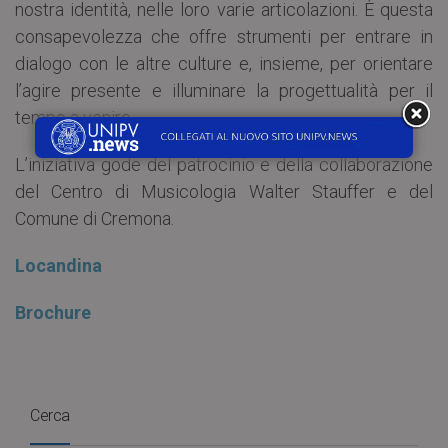
nostra identità, nelle loro varie articolazioni. È questa
consapevolezza che offre strumenti per entrare in
dialogo con le altre culture e, insieme, per orientare
l’agire presente e illuminare la progettualità per il
tempo a venire.
L’iniziativa gode del patrocinio e della collaborazione
del Centro di Musicologia Walter Stauffer e del
Comune di Cremona.
Locandina
Brochure
Cerca