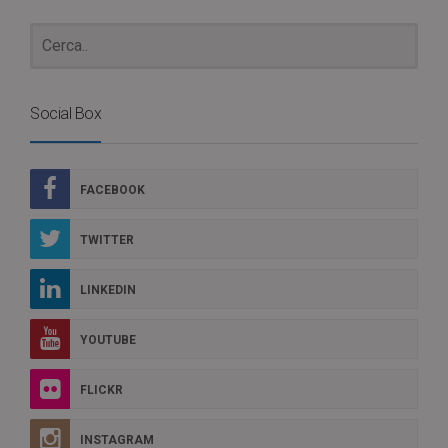
Social Box
FACEBOOK
TWITTER
LINKEDIN
YOUTUBE
FLICKR
INSTAGRAM