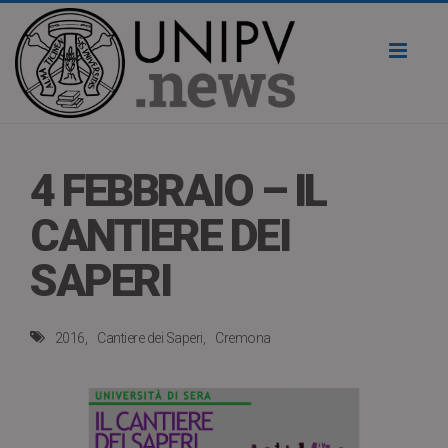
Toggl
naviga
4 FEBBRAIO – IL
CANTIERE DEI
SAPERI
2016
Cantiere dei Saperi
Cremona