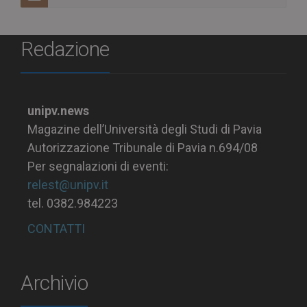
Redazione
unipv.news
Magazine dell’Università degli Studi di Pavia
Autorizzazione Tribunale di Pavia n.694/08
Per segnalazioni di eventi:
relest@unipv.it
tel. 0382.984223
CONTATTI
Archivio