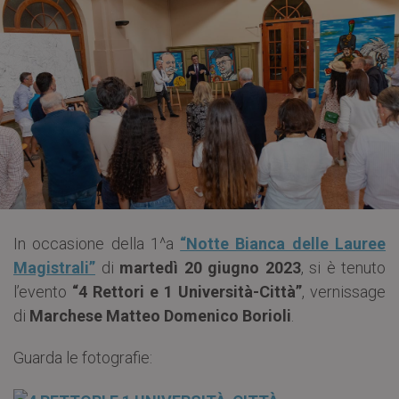
In occasione della 1^a
“Notte Bianca delle Lauree
Magistrali”
di
martedì 20 giugno 2023
, si è tenuto
l’evento
“4 Rettori e 1 Università-Città”
, vernissage
di
Marchese Matteo Domenico Borioli
.
Guarda le fotografie: