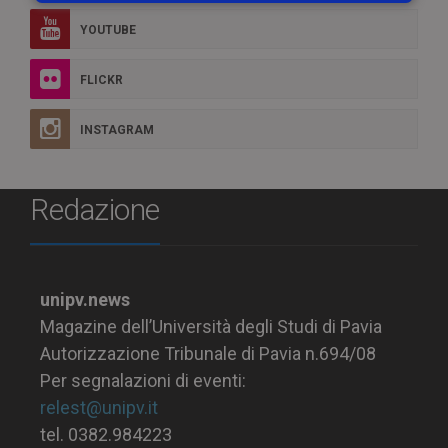
YOUTUBE
FLICKR
INSTAGRAM
Redazione
unipv.news
Magazine dell’Università degli Studi di Pavia
Autorizzazione Tribunale di Pavia n.694/08
Per segnalazioni di eventi:
relest@unipv.it
tel. 0382.984223