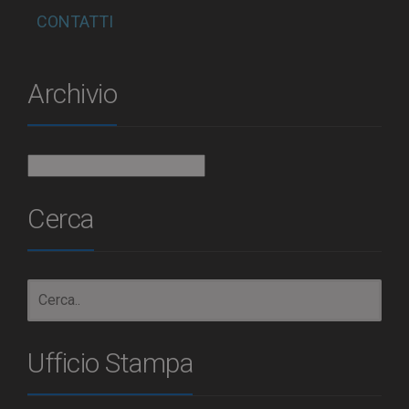
CONTATTI
Archivio
Archivio
Cerca
Ufficio Stampa