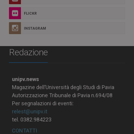
FLICKR
INSTAGRAM
Redazione
unipv.news
Magazine dell’Università degli Studi di Pavia
Autorizzazione Tribunale di Pavia n.694/08
Per segnalazioni di eventi:
relest@unipv.it
tel. 0382.984223
CONTATTI