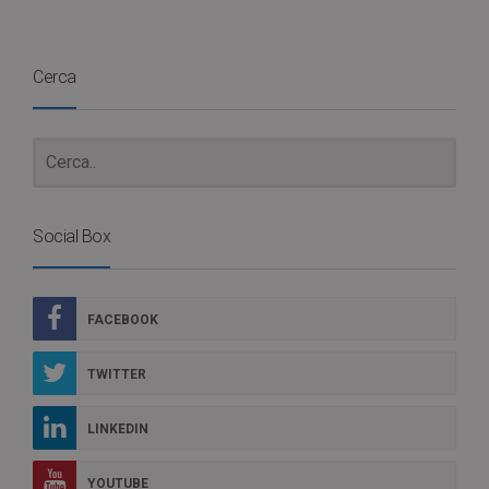
Cerca
Social Box
FACEBOOK
TWITTER
LINKEDIN
YOUTUBE