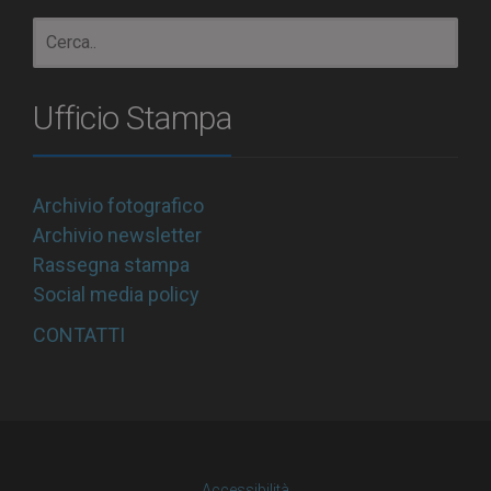
Ufficio Stampa
Archivio fotografico
Archivio newsletter
Rassegna stampa
Social media policy
CONTATTI
Accessibilità