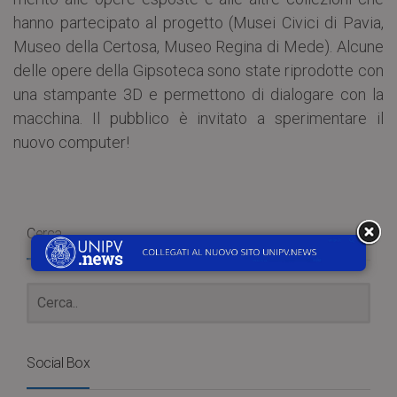
hanno partecipato al progetto (Musei Civici di Pavia,
Museo della Certosa, Museo Regina di Mede). Alcune
delle opere della Gipsoteca sono state riprodotte con
una stampante 3D e permettono di dialogare con la
macchina. Il pubblico è invitato a sperimentare il
nuovo computer!
Cerca
Social Box