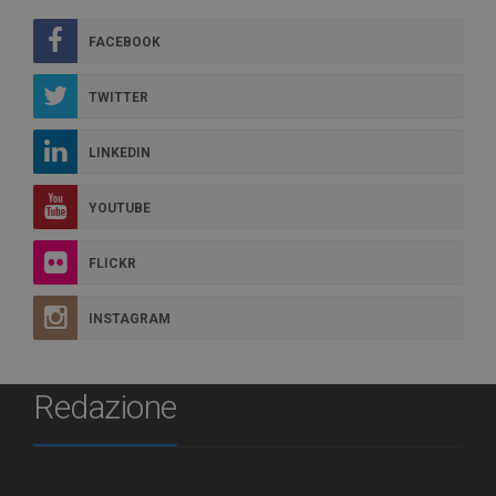
FACEBOOK
TWITTER
LINKEDIN
YOUTUBE
FLICKR
INSTAGRAM
Redazione