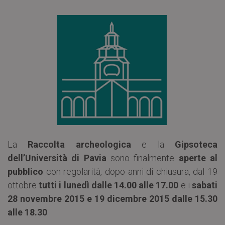
La
Raccolta archeologica
e la
Gipsoteca
dell’Università di Pavia
sono finalmente
aperte al
pubblico
con regolarità, dopo anni di chiusura, dal 19
ottobre
tutti i lunedì dalle 14.00 alle 17.00
e i
sabati
28 novembre 2015 e 19 dicembre 2015
dalle 15.30
alle 18.30
.