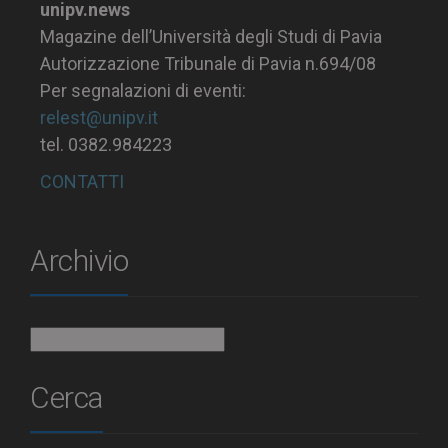
unipv.news
Magazine dell’Università degli Studi di Pavia
Autorizzazione Tribunale di Pavia n.694/08
Per segnalazioni di eventi:
relest@unipv.it
tel. 0382.984223
CONTATTI
Archivio
Archivio
Cerca