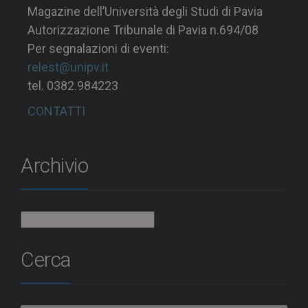
Magazine dell’Università degli Studi di Pavia
Autorizzazione Tribunale di Pavia n.694/08
Per segnalazioni di eventi:
relest@unipv.it
tel. 0382.984223
CONTATTI
Archivio
Archivio
Cerca