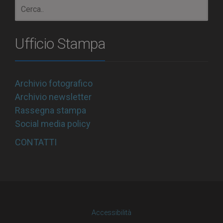
Ufficio Stampa
Archivio fotografico
Archivio newsletter
Rassegna stampa
Social media policy
CONTATTI
Accessibilità