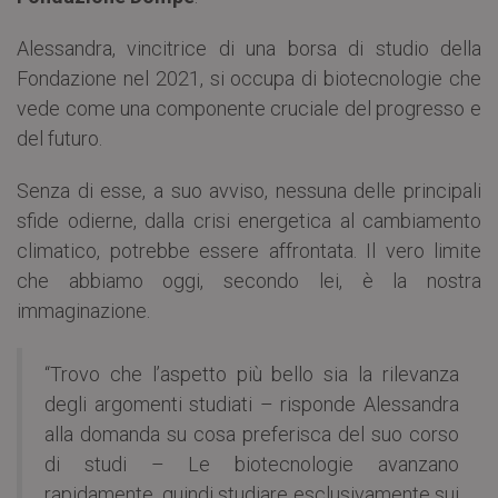
Alessandra, vincitrice di una borsa di studio della
Fondazione nel 2021, si occupa di biotecnologie che
vede come una componente cruciale del progresso e
del futuro.
Senza di esse, a suo avviso, nessuna delle principali
sfide odierne, dalla crisi energetica al cambiamento
climatico, potrebbe essere affrontata. Il vero limite
che abbiamo oggi, secondo lei, è la nostra
immaginazione.
“Trovo che l’aspetto più bello sia la rilevanza
degli argomenti studiati – risponde Alessandra
alla domanda su cosa preferisca del suo corso
di studi – Le biotecnologie avanzano
rapidamente, quindi studiare esclusivamente sui