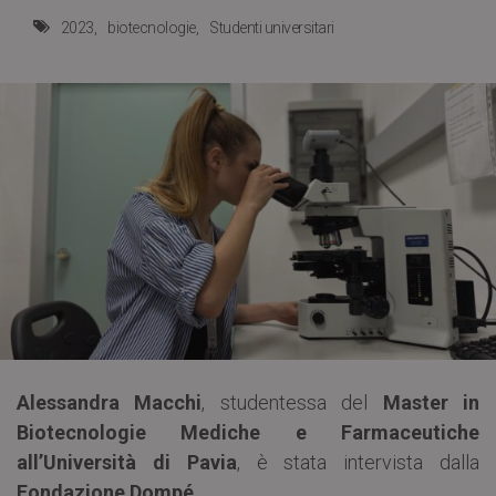
2023
biotecnologie
Studenti universitari
Alessandra Macchi
, studentessa del
Master in
Biotecnologie Mediche e Farmaceutiche
all’Università di Pavia
, è stata intervista dalla
Fondazione Dompé
.