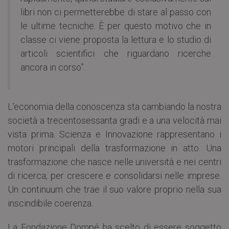
libri non ci permetterebbe di stare al passo con
le ultime tecniche. È per questo motivo che in
classe ci viene proposta la lettura e lo studio di
articoli scientifici che riguardano ricerche
ancora in corso”.
L’economia della conoscenza sta cambiando la nostra
società a trecentosessanta gradi e a una velocità mai
vista prima. Scienza e Innovazione rappresentano i
motori principali della trasformazione in atto. Una
trasformazione che nasce nelle università e nei centri
di ricerca, per crescere e consolidarsi nelle imprese.
Un continuum che trae il suo valore proprio nella sua
inscindibile coerenza.
La Fondazione Dompé ha scelto di essere soggetto