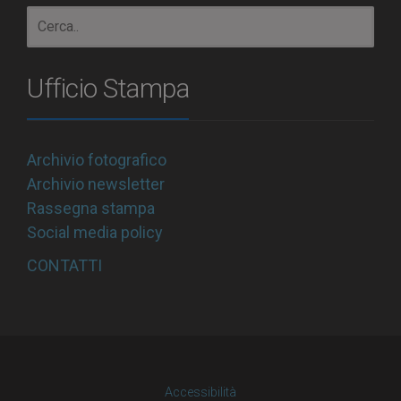
Ufficio Stampa
Archivio fotografico
Archivio newsletter
Rassegna stampa
Social media policy
CONTATTI
Accessibilità