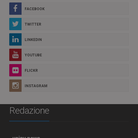
FACEBOOK
TWITTER
LINKEDIN
YOUTUBE
FLICKR
INSTAGRAM
Redazione