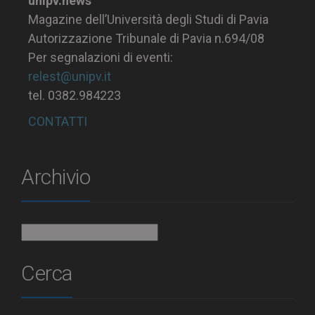
unipv.news
Magazine dell’Università degli Studi di Pavia
Autorizzazione Tribunale di Pavia n.694/08
Per segnalazioni di eventi:
relest@unipv.it
tel. 0382.984223
CONTATTI
Archivio
Archivio
Cerca