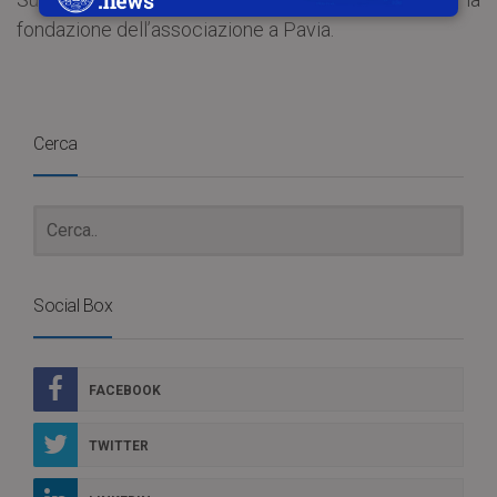
fondazione dell’associazione a Pavia.
Cerca
Social Box
FACEBOOK
TWITTER