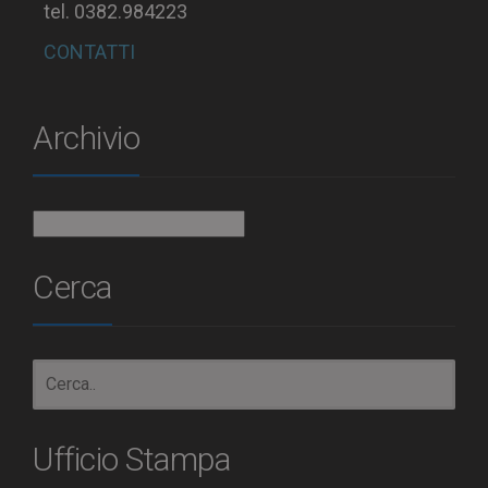
tel. 0382.984223
CONTATTI
Archivio
Archivio
Cerca
Ufficio Stampa