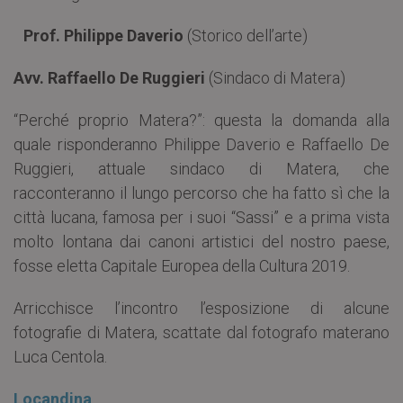
Prof. Philippe Daverio
(Storico dell’arte)
Avv. Raffaello De Ruggieri
(Sindaco di Matera)
“Perché proprio Matera?”: questa la domanda alla
quale risponderanno Philippe Daverio e Raffaello De
Ruggieri, attuale sindaco di Matera, che
racconteranno il lungo percorso che ha fatto sì che la
città lucana, famosa per i suoi “Sassi” e a prima vista
molto lontana dai canoni artistici del nostro paese,
fosse eletta Capitale Europea della Cultura 2019.
Arricchisce l’incontro l’esposizione di alcune
fotografie di Matera, scattate dal fotografo materano
Luca Centola.
Locandina