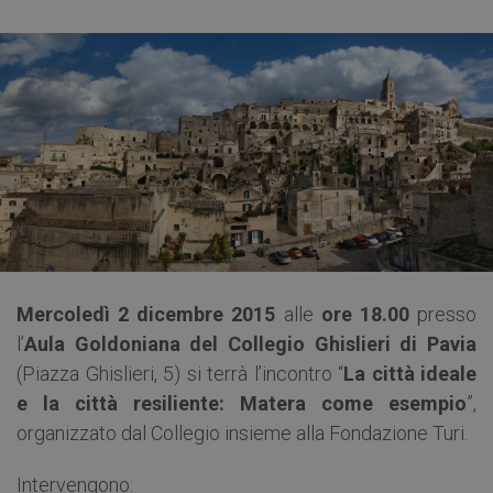
Mercoledì 2 dicembre 2015
alle
ore 18.00
presso
l’
Aula Goldoniana del Collegio Ghislieri
di Pavia
(Piazza Ghislieri, 5) si terrà l’incontro “
La città ideale
e la città resiliente: Matera come esempio
”,
organizzato dal Collegio insieme alla Fondazione Turi.
Intervengono: