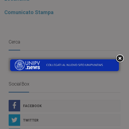
Comunicato Stampa
Cerca
Social Box
FACEBOOK
TWITTER