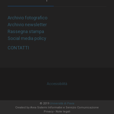
Archivio fotografico
Archivio newsletter
Rassegna stampa
Social media policy
CONTATTI
Accessibilità
© 2019
Università di Pavia
Created by
Area Sistemi Informativi
e Servizio Comunicazione
Privacy
-
Note legali