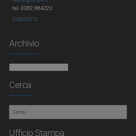
tel. 0382.984223
CONTATTI
Archivio
Archivio
Cerca
Ufficio Stampa