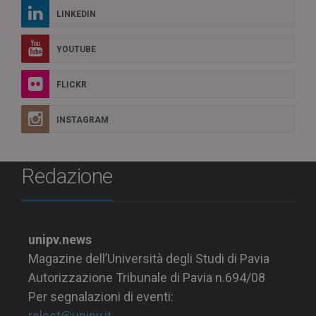
LINKEDIN
YOUTUBE
FLICKR
INSTAGRAM
Redazione
unipv.news
Magazine dell’Università degli Studi di Pavia
Autorizzazione Tribunale di Pavia n.694/08
Per segnalazioni di eventi:
relest@unipv.it