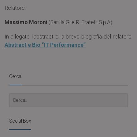
Relatore:
Massimo Moroni
(Barilla G. e R. Fratelli S.p.A)
In allegato l’abstract e la breve biografia del relatore:
Abstract e Bio “IT Performance”
Cerca
Social Box