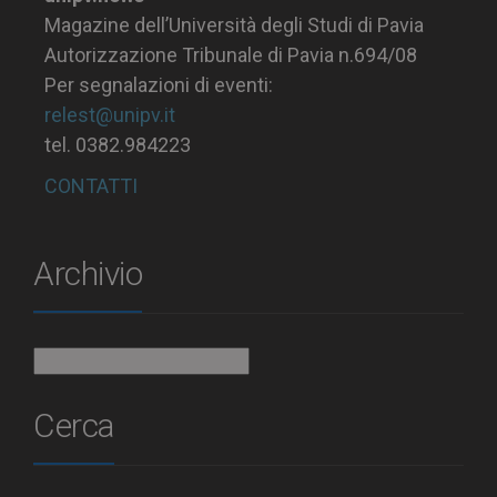
Magazine dell’Università degli Studi di Pavia
Autorizzazione Tribunale di Pavia n.694/08
Per segnalazioni di eventi:
relest@unipv.it
tel. 0382.984223
CONTATTI
Archivio
Archivio
Cerca