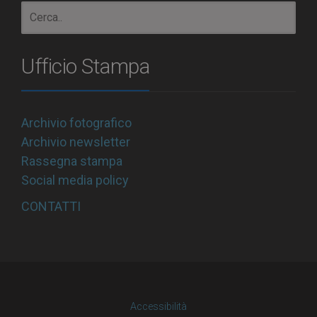
Ufficio Stampa
Archivio fotografico
Archivio newsletter
Rassegna stampa
Social media policy
CONTATTI
Accessibilità