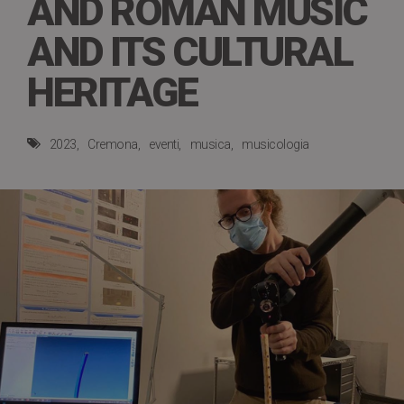
AND ROMAN MUSIC
AND ITS CULTURAL
HERITAGE
2023
Cremona
eventi
musica
musicologia