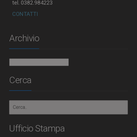
tel. 0382.984223
CONTATTI
Archivio
Archivio
Cerca
Ufficio Stampa