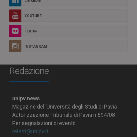
LINKEDIN
YOUTUBE
FLICKR
INSTAGRAM
Redazione
unipv.news
Magazine dell’Università degli Studi di Pavia
Autorizzazione Tribunale di Pavia n.694/08
Per segnalazioni di eventi:
relest@unipv.it