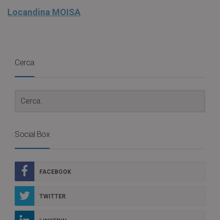
Locandina MOISA
Cerca
Social Box
FACEBOOK
TWITTER