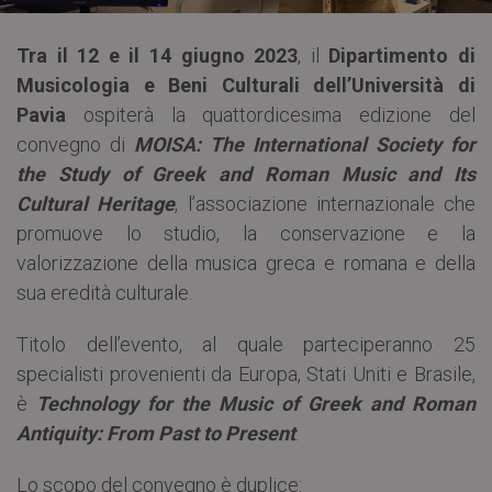
Tra il 12 e il 14 giugno 2023
, il
Dipartimento di
Musicologia e Beni Culturali dell’Università di
Pavia
ospiterà la quattordicesima edizione del
convegno di
MOISA: The International Society for
the Study of Greek and Roman Music and Its
Cultural Heritage
, l’associazione internazionale che
promuove lo studio, la conservazione e la
valorizzazione della musica greca e romana e della
sua eredità culturale.
Titolo dell’evento, al quale parteciperanno 25
specialisti provenienti da Europa, Stati Uniti e Brasile,
è
Technology for the Music of Greek and Roman
Antiquity: From Past to Present
.
Lo scopo del convegno è duplice: