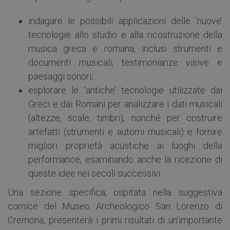
indagare le possibili applicazioni delle ‘nuove’
tecnologie allo studio e alla ricostruzione della
musica greca e romana, inclusi strumenti e
documenti musicali, testimonianze visive e
paesaggi sonori;
esplorare le ‘antiche’ tecnologie utilizzate dai
Greci e dai Romani per analizzare i dati musicali
(altezze, scale, timbri), nonché per costruire
artefatti (strumenti e automi musicali) e fornire
migliori proprietà acustiche ai luoghi della
performance, esaminando anche la ricezione di
queste idee nei secoli successivi.
Una sezione specifica, ospitata nella suggestiva
cornice del Museo Archeologico San Lorenzo di
Cremona, presenterà i primi risultati di un’importante