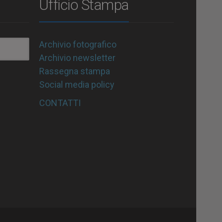
Ufficio Stampa
Archivio fotografico
Archivio newsletter
Rassegna stampa
Social media policy
CONTATTI