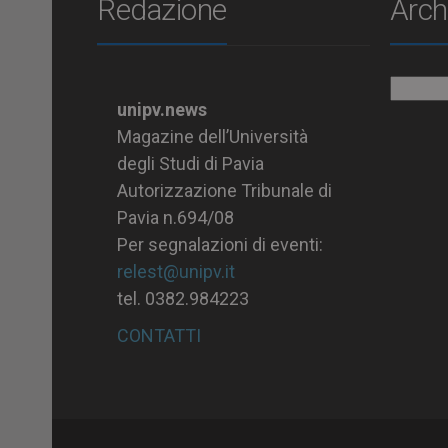
Redazione
Arch
Archiv
unipv.news
Magazine dell’Università
degli Studi di Pavia
Autorizzazione Tribunale di
Pavia n.694/08
Per segnalazioni di eventi:
relest@unipv.it
tel. 0382.984223
CONTATTI