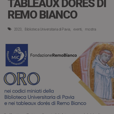
TABLEAUX DORÉS DI
REMO BIANCO
2023
Biblioteca Universitaria di Pavia
eventi
mostra