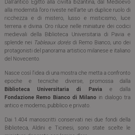
Dall’antico Egitto alla civiltà bizantina, dal Medioevo
alla modernità l’oro riveste nell’arte un duplice ruolo di
ricchezza e di mistero, lusso e misticismo, luce
terrena e divina. Oro riluce nelle miniature dei codici
medievali della Biblioteca Universitaria di Pavia e
splende nei
Tableaux dorés
di Remo Bianco, uno dei
protagonisti del panorama artistico milanese e italiano
del Novecento.
Nasce così l’idea di una mostra che metta a confronto
epoche e tecniche diverse, promossa dalla
Biblioteca Universitaria di Pavia
e dalla
Fondazione Remo Bianco di Milano
in dialogo tra
antico e moderno, pubblico e privato.
Dai 1.404 manoscritti conservati nei due fondi della
Biblioteca, Aldini e Ticinesi, sono state scelte le