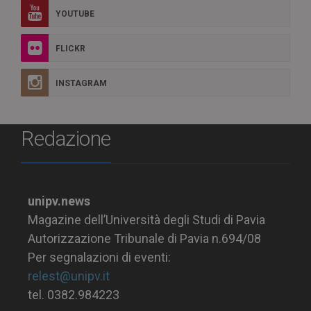
YOUTUBE
FLICKR
INSTAGRAM
Redazione
unipv.news
Magazine dell’Università degli Studi di Pavia
Autorizzazione Tribunale di Pavia n.694/08
Per segnalazioni di eventi:
relest@unipv.it
tel. 0382.984223