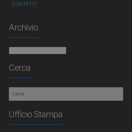
CONTATTI
Archivio
Archivio
Cerca
Ufficio Stampa