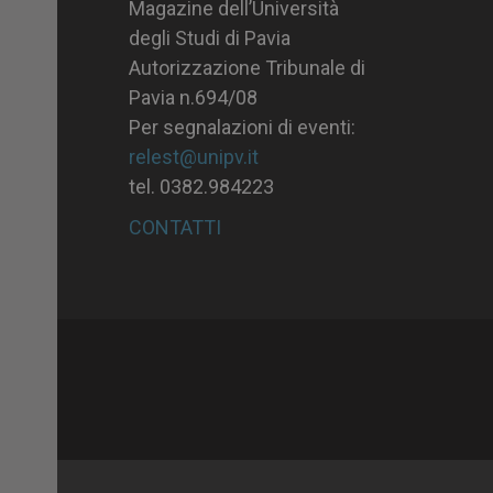
Magazine dell’Università
degli Studi di Pavia
Autorizzazione Tribunale di
Pavia n.694/08
Per segnalazioni di eventi:
relest@unipv.it
tel. 0382.984223
CONTATTI