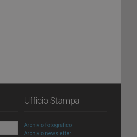
Ufficio Stampa
Archivio fotografico
Archivio newsletter