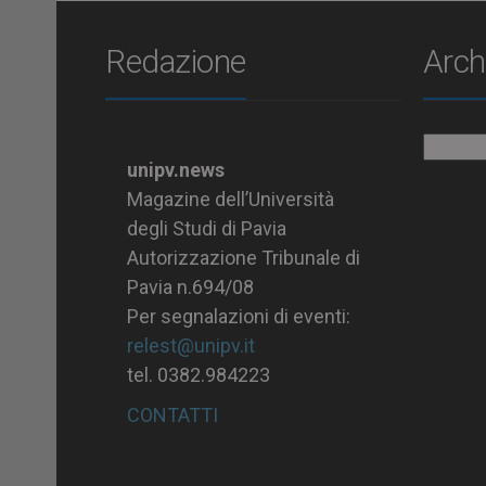
Redazione
Arch
Archiv
unipv.news
Magazine dell’Università
degli Studi di Pavia
Autorizzazione Tribunale di
Pavia n.694/08
Per segnalazioni di eventi:
relest@unipv.it
tel. 0382.984223
CONTATTI