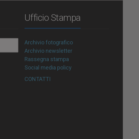
Ufficio Stampa
Archivio fotografico
Archivio newsletter
Rassegna stampa
Social media policy
CONTATTI