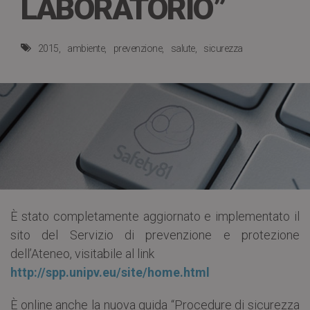
LABORATORIO”
2015
ambiente
prevenzione
salute
sicurezza
È stato completamente aggiornato e implementato il
sito del Servizio di prevenzione e protezione
dell’Ateneo, visitabile al link
http://spp.unipv.eu/site/home.html
È online anche la nuova guida “Procedure di sicurezza