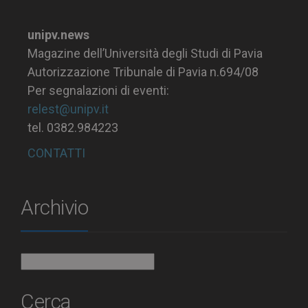
unipv.news
Magazine dell’Università degli Studi di Pavia
Autorizzazione Tribunale di Pavia n.694/08
Per segnalazioni di eventi:
relest@unipv.it
tel. 0382.984223
CONTATTI
Archivio
Archivio
Cerca