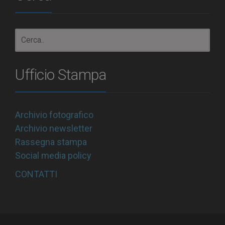
Ufficio Stampa
Archivio fotografico
Archivio newsletter
Rassegna stampa
Social media policy
CONTATTI