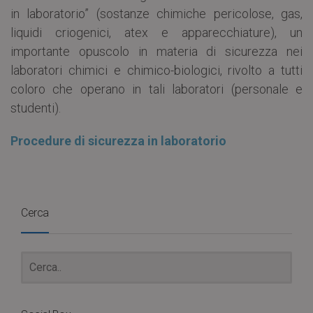
in laboratorio” (sostanze chimiche pericolose, gas,
liquidi criogenici, atex e apparecchiature), un
importante opuscolo in materia di sicurezza nei
laboratori chimici e chimico-biologici, rivolto a tutti
coloro che operano in tali laboratori (personale e
studenti).
Procedure di sicurezza in laboratorio
Cerca