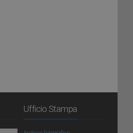
Ufficio Stampa
Archivio fotografico