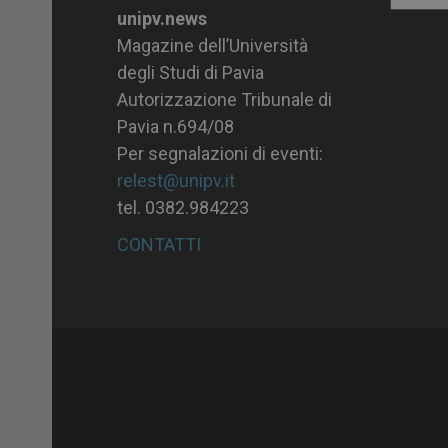
unipv.news
Magazine dell’Università
degli Studi di Pavia
Autorizzazione Tribunale di
Pavia n.694/08
Per segnalazioni di eventi:
relest@unipv.it
tel. 0382.984223
CONTATTI