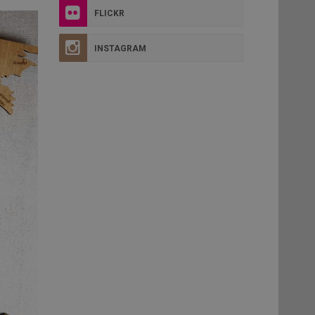
FLICKR
INSTAGRAM