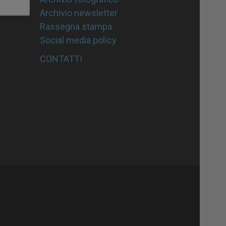
Archivio newsletter
Rassegna stampa
Social media policy
CONTATTI