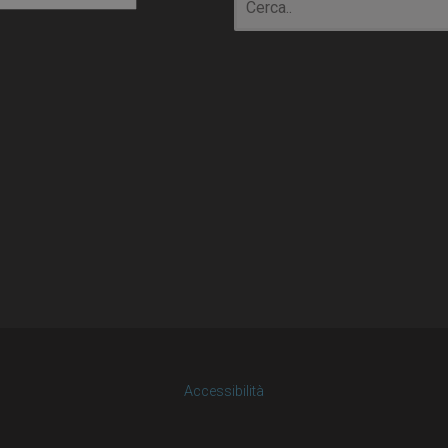
Accessibilità