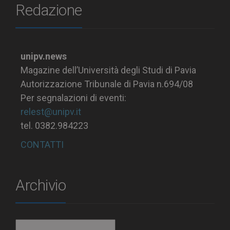
Redazione
unipv.news
Magazine dell’Università degli Studi di Pavia
Autorizzazione Tribunale di Pavia n.694/08
Per segnalazioni di eventi:
relest@unipv.it
tel. 0382.984223
CONTATTI
Archivio
Archivio