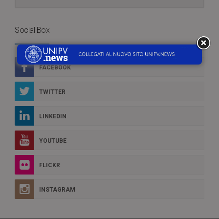
Social Box
FACEBOOK
TWITTER
LINKEDIN
YOUTUBE
FLICKR
INSTAGRAM