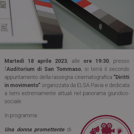
Martedì 18 aprile 2023
, alle
ore 19:30
, presso
l’
Auditorium di San Tommaso
, si terrà il secondo
appuntamento della rassegna cinematografica
“Diritti
in movimento”
organizzata da ELSA Pavia e dedicata
a temi estremamente attuali nel panorama giuridico-
sociale.
In programma:
Una donna promettente
di