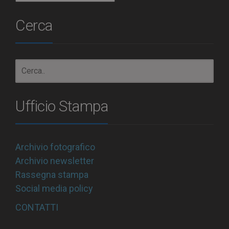
Cerca
Ufficio Stampa
Archivio fotografico
Archivio newsletter
Rassegna stampa
Social media policy
CONTATTI