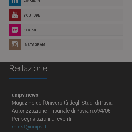
LINKEDIN
YOUTUBE
FLICKR
INSTAGRAM
Redazione
unipv.news
Magazine dell’Università degli Studi di Pavia
Autorizzazione Tribunale di Pavia n.694/08
Per segnalazioni di eventi:
relest@unipv.it