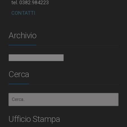
tel. 0382.984223
CONTATTI
Archivio
Archivio
Cerca
Ufficio Stampa