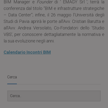
BIM Manager e
Founder
di ‘ EMAGY Srl ‘, terrà la
conferenza dal titolo “BIM e infrastrutture strategiche
– Data Center”; infine, il 26 maggio l’Università degli
Studi di Pavia aprirà le porte all’Avv. Cristian Barutta e
all’Avv. Andrea Versolato, Co-Fondatori dello ‘Studio
VBS’, per conoscere dettagliatamente la normativa e
la sua evoluzione negli anni.
Calendario Incontri BIM
Cerca