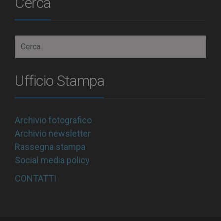
Cerca
Ufficio Stampa
Archivio fotografico
Archivio newsletter
Rassegna stampa
Social media policy
CONTATTI