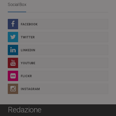
Social Box
FACEBOOK
TWITTER
LINKEDIN
YOUTUBE
FLICKR
INSTAGRAM
Redazione