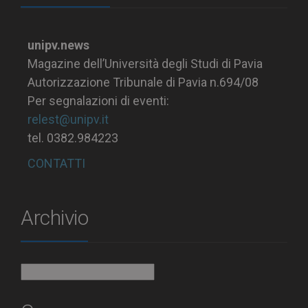
unipv.news
Magazine dell’Università degli Studi di Pavia
Autorizzazione Tribunale di Pavia n.694/08
Per segnalazioni di eventi:
relest@unipv.it
tel. 0382.984223
CONTATTI
Archivio
Archivio