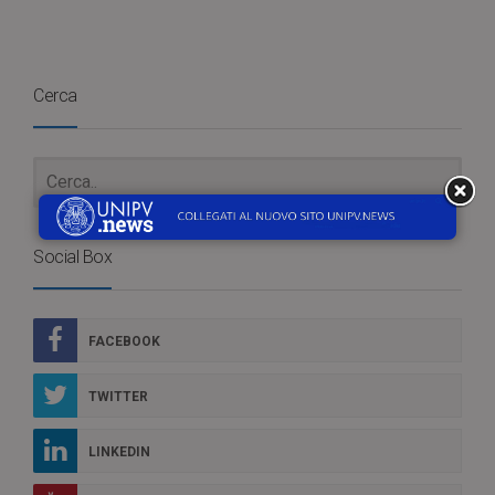
Cerca
Social Box
FACEBOOK
TWITTER
LINKEDIN