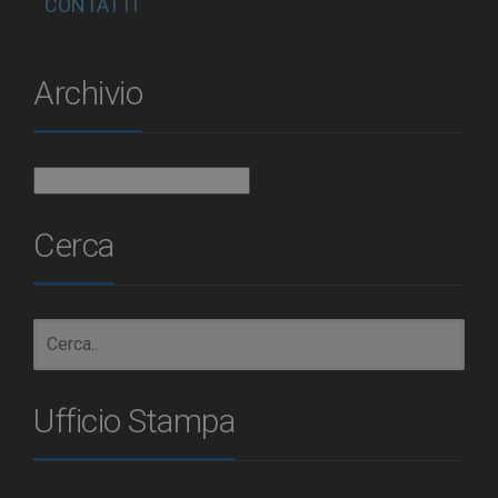
CONTATTI
Archivio
Archivio
Cerca
Ufficio Stampa