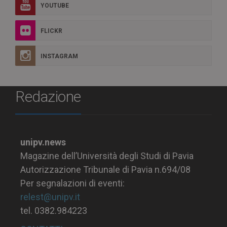
YOUTUBE
FLICKR
INSTAGRAM
Redazione
unipv.news
Magazine dell’Università degli Studi di Pavia
Autorizzazione Tribunale di Pavia n.694/08
Per segnalazioni di eventi:
relest@unipv.it
tel. 0382.984223