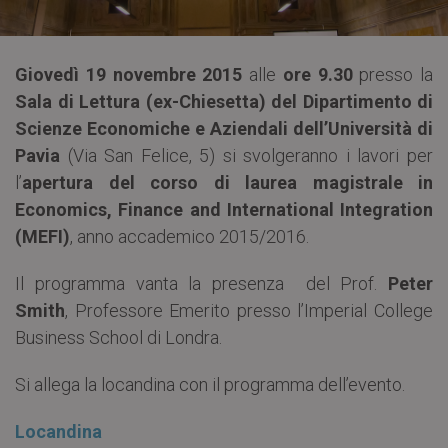
Giovedì 19 novembre 2015
alle
ore 9.30
presso la
Sala di Lettura (ex-Chiesetta) del Dipartimento di
Scienze Economiche e Aziendali dell’Università di
Pavia
(Via San Felice, 5) si svolgeranno i lavori per
l’
apertura del corso di laurea magistrale in
Economics, Finance and International Integration
(MEFI)
, anno accademico 2015/2016.
Il programma vanta la presenza del Prof.
Peter
Smith
, Professore Emerito presso l’Imperial College
Business School di Londra.
Si allega la locandina con il programma dell’evento.
Locandina