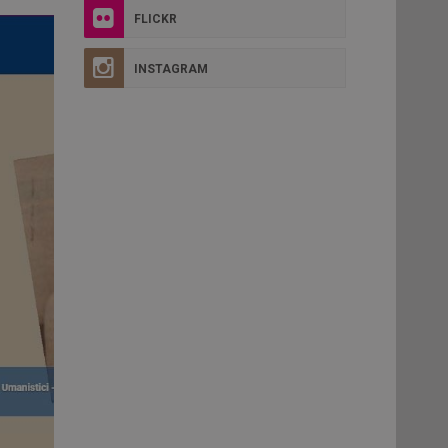
FLICKR
INSTAGRAM