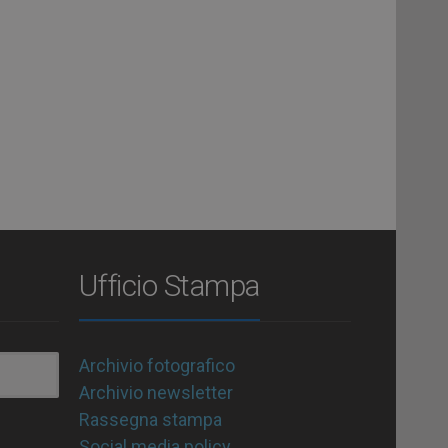
Ufficio Stampa
Archivio fotografico
Archivio newsletter
Rassegna stampa
Social media policy