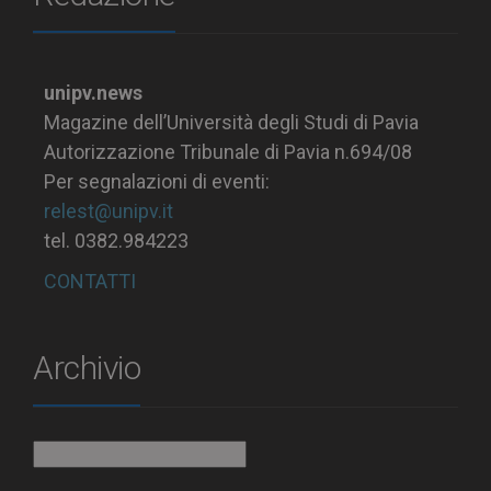
unipv.news
Magazine dell’Università degli Studi di Pavia
Autorizzazione Tribunale di Pavia n.694/08
Per segnalazioni di eventi:
relest@unipv.it
tel. 0382.984223
CONTATTI
Archivio
Archivio