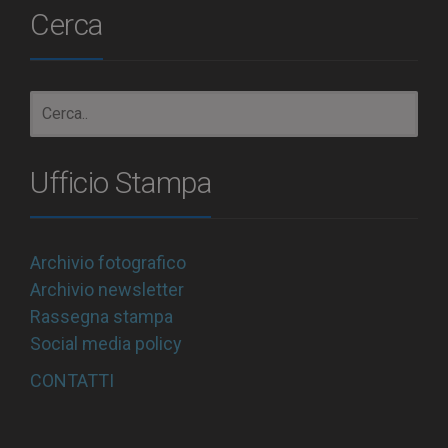
Cerca
Ufficio Stampa
Archivio fotografico
Archivio newsletter
Rassegna stampa
Social media policy
CONTATTI