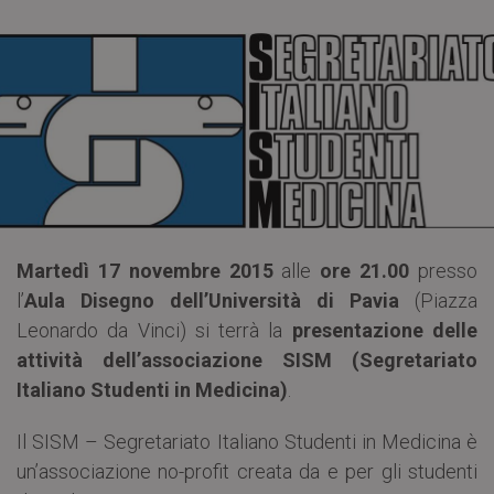
Martedì 17 novembre 2015
alle
ore 21.00
presso
l’
Aula Disegno dell’Università di Pavia
(Piazza
Leonardo da Vinci) si terrà la
presentazione delle
attività dell’associazione SISM (Segretariato
Italiano Studenti in Medicina)
.
Il SISM – Segretariato Italiano Studenti in Medicina è
un’associazione no-profit creata da e per gli studenti