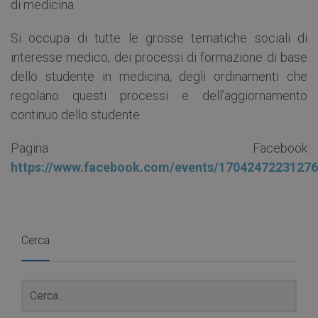
di medicina.
Si occupa di tutte le grosse tematiche sociali di
interesse medico, dei processi di formazione di base
dello studente in medicina, degli ordinamenti che
regolano questi processi e dell’aggiornamento
continuo dello studente.
Pagina Facebook
https://www.facebook.com/events/17042472231276
Cerca